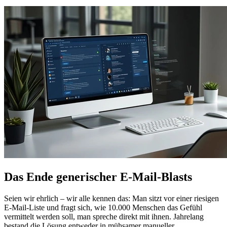
Das Ende generischer E-Mail-Blasts
Seien wir ehrlich – wir alle kennen das: Man sitzt vor einer riesigen
E-Mail-Liste und fragt sich, wie 10.000 Menschen das Gefühl
vermittelt werden soll, man spreche direkt mit ihnen. Jahrelang
bestand die Lösung entweder in mühsamer manueller