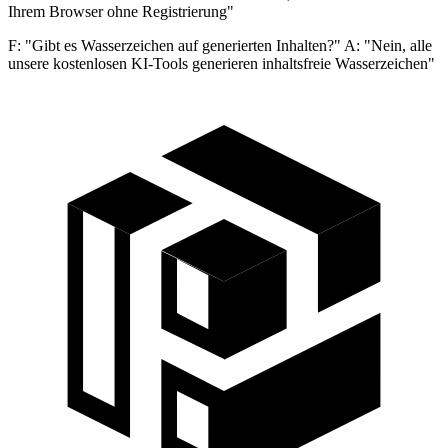
Ihrem Browser ohne Registrierung"
F: "Gibt es Wasserzeichen auf generierten Inhalten?" A: "Nein, alle
unsere kostenlosen KI-Tools generieren inhaltsfreie Wasserzeichen"