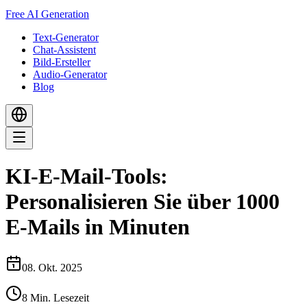
Free AI Generation
Text-Generator
Chat-Assistent
Bild-Ersteller
Audio-Generator
Blog
KI-E-Mail-Tools:
Personalisieren Sie über 1000
E-Mails in Minuten
08. Okt. 2025
8
Min. Lesezeit