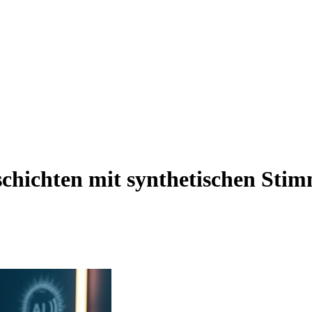
chichten mit synthetischen St