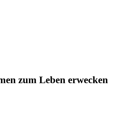
immen zum Leben erwecken