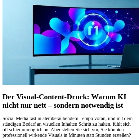
Der Visual-Content-Druck: Warum KI
nicht nur nett – sondern notwendig ist
Social Media rast in atemberaubendem Tempo voran, und mit dem
ständigen Bedarf an visuellen Inhalten Schritt zu halten, fühlt sich
oft schier unmöglich an. Aber stellen Sie sich vor, Sie könnten
professionell wirkende Visuals in Minuten statt Stunden erstellen?