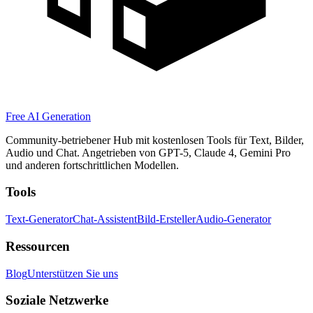
Free AI Generation
Community-betriebener Hub mit kostenlosen Tools für Text, Bilder,
Audio und Chat. Angetrieben von GPT-5, Claude 4, Gemini Pro
und anderen fortschrittlichen Modellen.
Tools
Text-Generator
Chat-Assistent
Bild-Ersteller
Audio-Generator
Ressourcen
Blog
Unterstützen Sie uns
Soziale Netzwerke