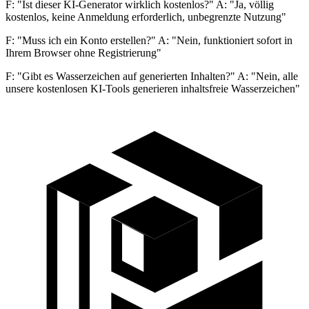
F: "Ist dieser KI-Generator wirklich kostenlos?" A: "Ja, völlig
kostenlos, keine Anmeldung erforderlich, unbegrenzte Nutzung"
F: "Muss ich ein Konto erstellen?" A: "Nein, funktioniert sofort in
Ihrem Browser ohne Registrierung"
F: "Gibt es Wasserzeichen auf generierten Inhalten?" A: "Nein, alle
unsere kostenlosen KI-Tools generieren inhaltsfreie Wasserzeichen"