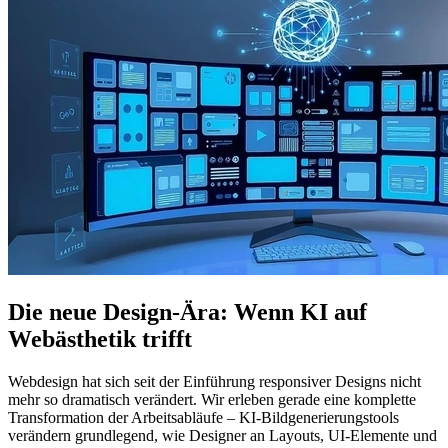
Die neue Design-Ära: Wenn KI auf
Webästhetik trifft
Webdesign hat sich seit der Einführung responsiver Designs nicht
mehr so dramatisch verändert. Wir erleben gerade eine komplette
Transformation der Arbeitsabläufe – KI-Bildgenerierungstools
verändern grundlegend, wie Designer an Layouts, UI-Elemente und