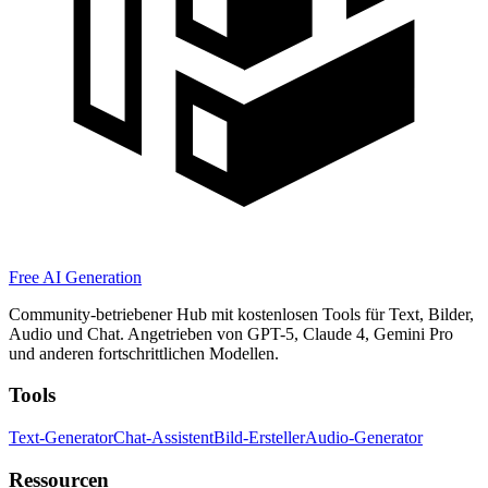
Free AI Generation
Community-betriebener Hub mit kostenlosen Tools für Text, Bilder,
Audio und Chat. Angetrieben von GPT-5, Claude 4, Gemini Pro
und anderen fortschrittlichen Modellen.
Tools
Text-Generator
Chat-Assistent
Bild-Ersteller
Audio-Generator
Ressourcen