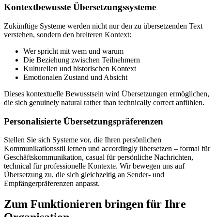
Kontextbewusste Übersetzungssysteme
Zukünftige Systeme werden nicht nur den zu übersetzenden Text
verstehen, sondern den breiteren Kontext:
Wer spricht mit wem und warum
Die Beziehung zwischen Teilnehmern
Kulturellen und historischen Kontext
Emotionalen Zustand und Absicht
Dieses kontextuelle Bewusstsein wird Übersetzungen ermöglichen,
die sich genuinely natural rather than technically correct anfühlen.
Personalisierte Übersetzungspräferenzen
Stellen Sie sich Systeme vor, die Ihren persönlichen
Kommunikationsstil lernen und accordingly übersetzen – formal für
Geschäftskommunikation, casual für persönliche Nachrichten,
technical für professionelle Kontexte. Wir bewegen uns auf
Übersetzung zu, die sich gleichzeitig an Sender- und
Empfängerpräferenzen anpasst.
Zum Funktionieren bringen für Ihre