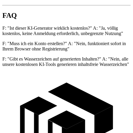
FAQ
F: "Ist dieser KI-Generator wirklich kostenlos?" A: "Ja, völlig
kostenlos, keine Anmeldung erforderlich, unbegrenzte Nutzung"
F: "Muss ich ein Konto erstellen?" A: "Nein, funktioniert sofort in
Ihrem Browser ohne Registrierung"
F: "Gibt es Wasserzeichen auf generierten Inhalten?" A: "Nein, alle
unsere kostenlosen KI-Tools generieren inhaltsfreie Wasserzeichen"