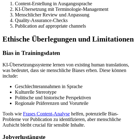
Content-Erstellung in Ausgangssprache
KI-Übersetzung mit Terminologie-Management
Menschlicher Review und Anpassung
Quality-Assurance-Checks
Publication auf appropriate channels
Ethische Überlegungen und Limitationen
Bias in Trainingsdaten
KI-Übersetzungssysteme lernen von existing human translations,
was bedeutet, dass sie menschliche Biases erben. Diese können
include:
Geschlechterannahmen in Sprache
Kulturelle Stereotype
Politische und historische Perspektiven
Regionale Präferenzen und Vorurteile
Tools wie
Frases Content-Analyse
helfen, potenzielle Bias-
Probleme vor Publication zu identifizieren, aber menschliche
Aufsicht bleibt crucial für sensible Inhalte.
Jobverlustängste