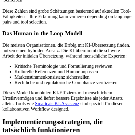
Diese Zahlen sind grobe Schätzungen basierend auf aktuellen Tool-
Fähigkeiten – Ihre Erfahrung kann variieren depending on language
pairs and tool selection.
Das Human-in-the-Loop-Modell
Die meisten Organisationen, die Erfolg mit KI-Übersetzung finden,
nutzen einen hybriden Ansatz. Die KI übernimmt die schwere
Arbeit der initialen Übersetzung, während menschliche Experten:
Kritische Terminologie und Formulierung reviewen
Kulturelle Referenzen und Humor anpassen
Markenstimmenkonsistenz sicherstellen
Rechtliche und regulatorische Compliance verifizieren
Dieses Modell kombiniert KI-Effizienz mit menschlichem
Urteilsvermögen und liefert bessere Ergebnisse als jeder Ansatz
allein. Tools wie
Smartcats KI-Assistenz
sind speziell für diesen
kollaborativen Workflow designed.
Implementierungsstrategien, die
tatsächlich funktionieren