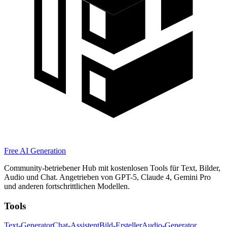
Free AI Generation
Community-betriebener Hub mit kostenlosen Tools für Text, Bilder,
Audio und Chat. Angetrieben von GPT-5, Claude 4, Gemini Pro
und anderen fortschrittlichen Modellen.
Tools
Text-Generator
Chat-Assistent
Bild-Ersteller
Audio-Generator