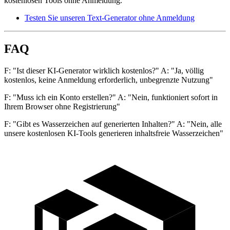
kostenlosen Tools ohne Anmeldung.
Testen Sie unseren Text-Generator ohne Anmeldung
FAQ
F: "Ist dieser KI-Generator wirklich kostenlos?" A: "Ja, völlig
kostenlos, keine Anmeldung erforderlich, unbegrenzte Nutzung"
F: "Muss ich ein Konto erstellen?" A: "Nein, funktioniert sofort in
Ihrem Browser ohne Registrierung"
F: "Gibt es Wasserzeichen auf generierten Inhalten?" A: "Nein, alle
unsere kostenlosen KI-Tools generieren inhaltsfreie Wasserzeichen"