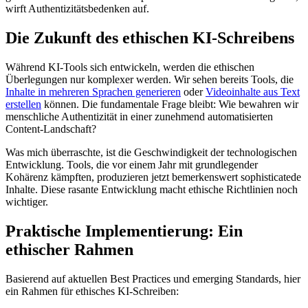
wirft Authentizitätsbedenken auf.
Die Zukunft des ethischen KI-Schreibens
Während KI-Tools sich entwickeln, werden die ethischen
Überlegungen nur komplexer werden. Wir sehen bereits Tools, die
Inhalte in mehreren Sprachen generieren
oder
Videoinhalte aus Text
erstellen
können. Die fundamentale Frage bleibt: Wie bewahren wir
menschliche Authentizität in einer zunehmend automatisierten
Content-Landschaft?
Was mich überraschte, ist die Geschwindigkeit der technologischen
Entwicklung. Tools, die vor einem Jahr mit grundlegender
Kohärenz kämpften, produzieren jetzt bemerkenswert sophisticatede
Inhalte. Diese rasante Entwicklung macht ethische Richtlinien noch
wichtiger.
Praktische Implementierung: Ein
ethischer Rahmen
Basierend auf aktuellen Best Practices und emerging Standards, hier
ein Rahmen für ethisches KI-Schreiben: