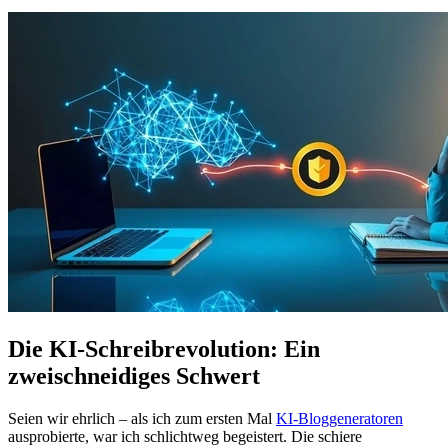
Die KI-Schreibrevolution: Ein
zweischneidiges Schwert
Seien wir ehrlich – als ich zum ersten Mal
KI-Bloggeneratoren
ausprobierte, war ich schlichtweg begeistert. Die schiere