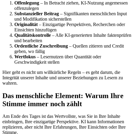
Offenlegung
– In Betracht ziehen, KI-Nutzung angemessen
offenzulegen
Substanzieller Beitrag
– Signifikanten menschlichen Input
und Modifikation sicherstellen
Originalität
– Einzigartige Perspektiven, Recherchen oder
Einsichten hinzufügen
Qualitätskontrolle
– Alle KI-generierten Inhalte faktenprüfen
und bearbeiten
Ordentliche Zuschreibung
– Quellen zitieren und Credit
geben, wo fällig
Wertfokus
– Lesernutzen über Quantität oder
Geschwindigkeit stellen
Hier geht es nicht um willkürliche Regeln – es geht darum, die
Integrität unserer Inhalte und unserer Beziehungen zu Lesern zu
wahren.
Das menschliche Element: Warum Ihre
Stimme immer noch zählt
Am Ende des Tages ist das Wertvollste, was Sie in Ihre Inhalte
einbringen, Ihre einzigartige Perspektive. KI kann Informationen
replizieren, aber nicht Ihre Erfahrungen, Ihre Einsichten oder Ihre
Stimme.