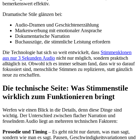
bemerkenswert effektiv.
Dramatische Stile glänzen bei:
Audio-Dramen und Geschichtenerzählung
Markenwerbung mit emotionaler Ansprache
Dokumentarische Narration
Buchauszüge, die stimmliche Leistung erfordern
Die Technologie hat sich so weit entwickelt, dass
Stimmenklonen
aus nur 3 Sekunden Audio
nicht nur möglich, sondern praktisch
alltäglich ist. Obwohl ich es immer seltsam fand, dass wir so darauf
fokussiert sind, menschliche Stimmen zu replizieren, statt gänzlich
neue zu erschaffen.
Die technische Seite: Was Stimmenstile
wirklich zum Funktionieren bringt
Werfen wir einen Blick in die Details, denn diese Dinge sind
wichtig. Der Unterschied zwischen flacher Narration und
fesselndem Audio liegt an mehreren technischen Faktoren:
Prosodie und Timing
– Es geht nicht nur darum, was man sagt,
sondern wie man es sagt. Pausen, Geschwindigkeitsvariationen und