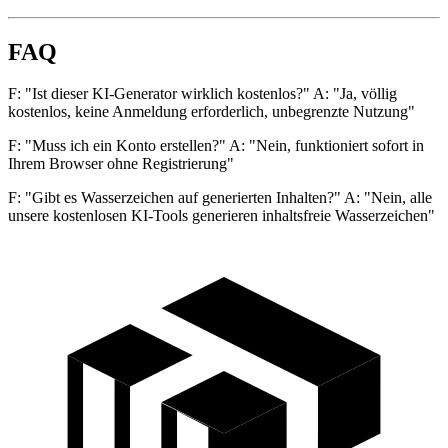
FAQ
F: "Ist dieser KI-Generator wirklich kostenlos?" A: "Ja, völlig
kostenlos, keine Anmeldung erforderlich, unbegrenzte Nutzung"
F: "Muss ich ein Konto erstellen?" A: "Nein, funktioniert sofort in
Ihrem Browser ohne Registrierung"
F: "Gibt es Wasserzeichen auf generierten Inhalten?" A: "Nein, alle
unsere kostenlosen KI-Tools generieren inhaltsfreie Wasserzeichen"