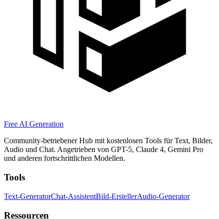
Free AI Generation
Community-betriebener Hub mit kostenlosen Tools für Text, Bilder,
Audio und Chat. Angetrieben von GPT-5, Claude 4, Gemini Pro
und anderen fortschrittlichen Modellen.
Tools
Text-Generator
Chat-Assistent
Bild-Ersteller
Audio-Generator
Ressourcen