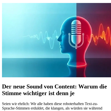
Der neue Sound von Content: Warum die
Stimme wichtiger ist denn je
Seien wir ehrlich: Wir alle haben diese roboterhaften Text-zu-
Sprache-Stimmen erduldet, die klangen, als würden sie während