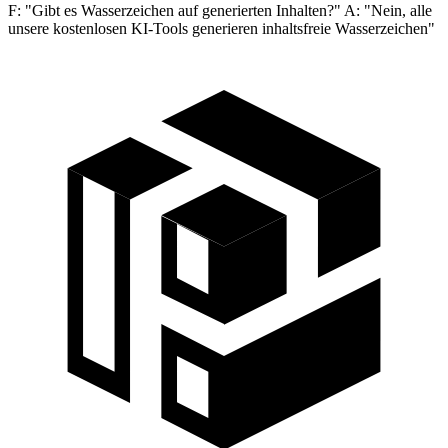
F: "Gibt es Wasserzeichen auf generierten Inhalten?" A: "Nein, alle
unsere kostenlosen KI-Tools generieren inhaltsfreie Wasserzeichen"