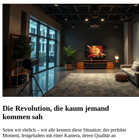
Die Revolution, die kaum jemand
kommen sah
Seien wir ehrlich – wir alle kennen diese Situation: der perfekte
Moment, festgehalten mit einer Kamera, deren Qualität an