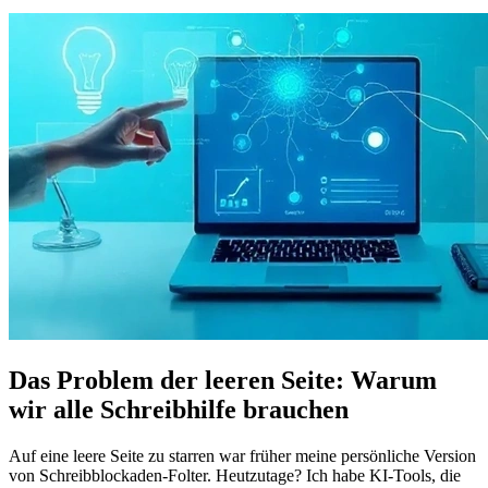
Das Problem der leeren Seite: Warum
wir alle Schreibhilfe brauchen
Auf eine leere Seite zu starren war früher meine persönliche Version
von Schreibblockaden-Folter. Heutzutage? Ich habe KI-Tools, die