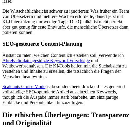
lasse.
Die Wirtschaftlichkeit ist schwer zu ignorieren: Was früher ein Team
von Übersetzern und mehrere Wochen erforderte, dauert jetzt mit
KI-Unterstützung nur wenige Tage. Die Qualität ist nicht perfekt,
aber gut genug für erste Entwürfe, die menschliche Übersetzer dann
polieren können.
SEO-gesteuerte Content-Planung
Anstatt zu raten, welchen Content ich erstellen soll, verwende ich
Ahrefs für datengestützte Keyword-Vorschläge
und
Wettbewerbsanalysen. Die KI-Tools helfen mir, die Suchabsicht zu
verstehen und Inhalte zu erstellen, die tatsächlich die Fragen der
Menschen beantworten.
Scalenuts Cruise Mode
ist besonders beeindruckend – es generiert
vollständige SEO-optimierte Artikel aus einzelnen Keywords,
though ich die Ausgabe immer stark bearbeite, um einzigartige
Einblicke und Persönlichkeit hinzuzufügen.
Die ethischen Überlegungen: Transparenz
und Originalität