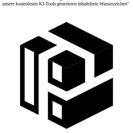
unsere kostenlosen KI-Tools generieren inhaltsfreie Wasserzeichen"