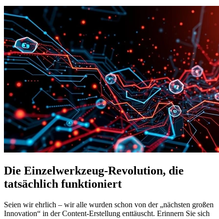
Die Einzelwerkzeug-Revolution, die
tatsächlich funktioniert
Seien wir ehrlich – wir alle wurden schon von der „nächsten großen
Innovation“ in der Content-Erstellung enttäuscht. Erinnern Sie sich