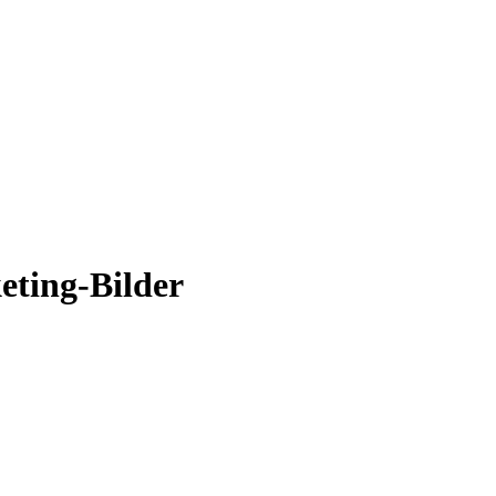
keting-Bilder