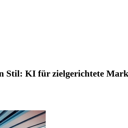
n Stil: KI für zielgerichtete Mar