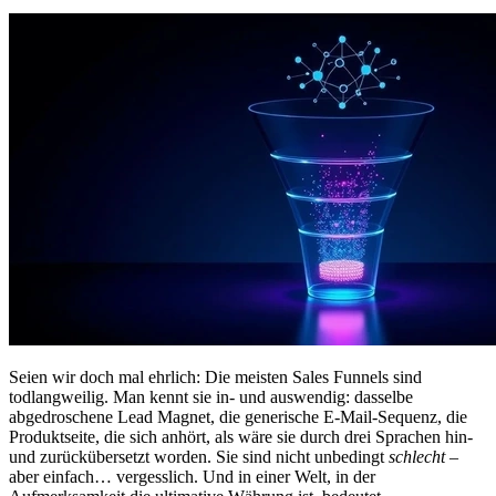
Seien wir doch mal ehrlich: Die meisten Sales Funnels sind
todlangweilig. Man kennt sie in- und auswendig: dasselbe
abgedroschene Lead Magnet, die generische E-Mail-Sequenz, die
Produktseite, die sich anhört, als wäre sie durch drei Sprachen hin-
und zurückübersetzt worden. Sie sind nicht unbedingt
schlecht
–
aber einfach… vergesslich. Und in einer Welt, in der