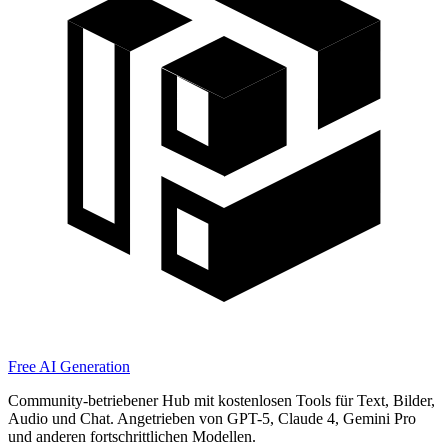
Free AI Generation
Community-betriebener Hub mit kostenlosen Tools für Text, Bilder,
Audio und Chat. Angetrieben von GPT-5, Claude 4, Gemini Pro
und anderen fortschrittlichen Modellen.