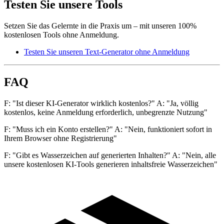
Testen Sie unsere Tools
Setzen Sie das Gelernte in die Praxis um – mit unseren 100%
kostenlosen Tools ohne Anmeldung.
Testen Sie unseren Text-Generator ohne Anmeldung
FAQ
F: "Ist dieser KI-Generator wirklich kostenlos?" A: "Ja, völlig
kostenlos, keine Anmeldung erforderlich, unbegrenzte Nutzung"
F: "Muss ich ein Konto erstellen?" A: "Nein, funktioniert sofort in
Ihrem Browser ohne Registrierung"
F: "Gibt es Wasserzeichen auf generierten Inhalten?" A: "Nein, alle
unsere kostenlosen KI-Tools generieren inhaltsfreie Wasserzeichen"