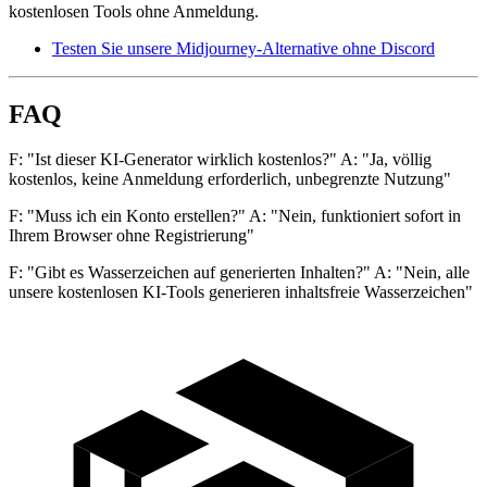
kostenlosen Tools ohne Anmeldung.
Testen Sie unsere Midjourney-Alternative ohne Discord
FAQ
F: "Ist dieser KI-Generator wirklich kostenlos?" A: "Ja, völlig
kostenlos, keine Anmeldung erforderlich, unbegrenzte Nutzung"
F: "Muss ich ein Konto erstellen?" A: "Nein, funktioniert sofort in
Ihrem Browser ohne Registrierung"
F: "Gibt es Wasserzeichen auf generierten Inhalten?" A: "Nein, alle
unsere kostenlosen KI-Tools generieren inhaltsfreie Wasserzeichen"