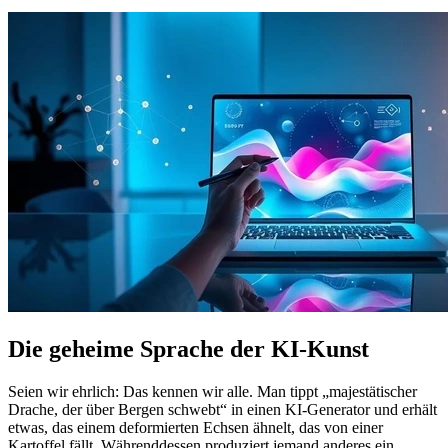
Die geheime Sprache der KI-Kunst
Seien wir ehrlich: Das kennen wir alle. Man tippt „majestätischer
Drache, der über Bergen schwebt“ in einen KI-Generator und erhält
etwas, das einem deformierten Echsen ähnelt, das von einer
Kartoffel fällt. Währenddessen produziert jemand anderes ein