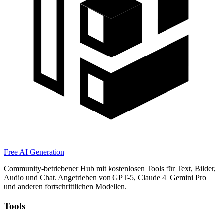
Free AI Generation
Community-betriebener Hub mit kostenlosen Tools für Text, Bilder,
Audio und Chat. Angetrieben von GPT-5, Claude 4, Gemini Pro
und anderen fortschrittlichen Modellen.
Tools