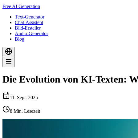
Free AI Generation
Text-Generator
Chat-Assistent
Bild-Ersteller
Audio-Generator
Blog
Die Evolution von KI-Texten: W
11. Sept. 2025
8
Min. Lesezeit