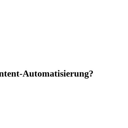
ontent-Automatisierung?