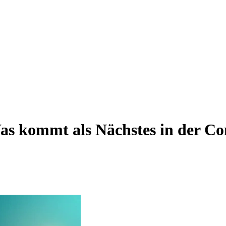
as kommt als Nächstes in der C