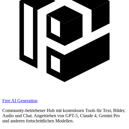
Free AI Generation
Community-betriebener Hub mit kostenlosen Tools für Text, Bilder,
Audio und Chat. Angetrieben von GPT-5, Claude 4, Gemini Pro
und anderen fortschrittlichen Modellen.