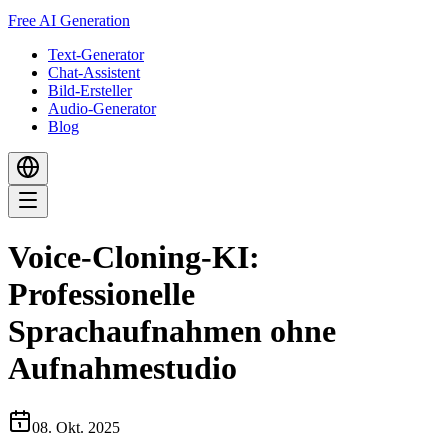
Free AI Generation
Text-Generator
Chat-Assistent
Bild-Ersteller
Audio-Generator
Blog
Voice-Cloning-KI:
Professionelle
Sprachaufnahmen ohne
Aufnahmestudio
08. Okt. 2025