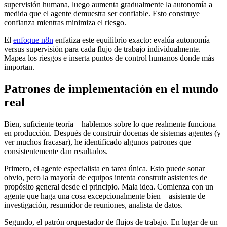
supervisión humana, luego aumenta gradualmente la autonomía a
medida que el agente demuestra ser confiable. Esto construye
confianza mientras minimiza el riesgo.
El
enfoque n8n
enfatiza este equilibrio exacto: evalúa autonomía
versus supervisión para cada flujo de trabajo individualmente.
Mapea los riesgos e inserta puntos de control humanos donde más
importan.
Patrones de implementación en el mundo
real
Bien, suficiente teoría—hablemos sobre lo que realmente funciona
en producción. Después de construir docenas de sistemas agentes (y
ver muchos fracasar), he identificado algunos patrones que
consistentemente dan resultados.
Primero, el agente especialista en tarea única. Esto puede sonar
obvio, pero la mayoría de equipos intenta construir asistentes de
propósito general desde el principio. Mala idea. Comienza con un
agente que haga una cosa excepcionalmente bien—asistente de
investigación, resumidor de reuniones, analista de datos.
Segundo, el patrón orquestador de flujos de trabajo. En lugar de un