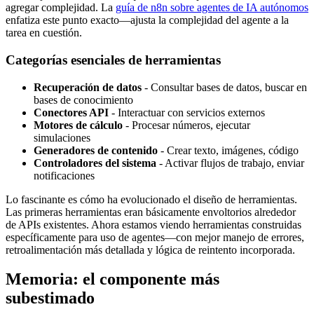
agregar complejidad. La
guía de n8n sobre agentes de IA autónomos
enfatiza este punto exacto—ajusta la complejidad del agente a la
tarea en cuestión.
Categorías esenciales de herramientas
Recuperación de datos
- Consultar bases de datos, buscar en
bases de conocimiento
Conectores API
- Interactuar con servicios externos
Motores de cálculo
- Procesar números, ejecutar
simulaciones
Generadores de contenido
- Crear texto, imágenes, código
Controladores del sistema
- Activar flujos de trabajo, enviar
notificaciones
Lo fascinante es cómo ha evolucionado el diseño de herramientas.
Las primeras herramientas eran básicamente envoltorios alrededor
de APIs existentes. Ahora estamos viendo herramientas construidas
específicamente para uso de agentes—con mejor manejo de errores,
retroalimentación más detallada y lógica de reintento incorporada.
Memoria: el componente más
subestimado