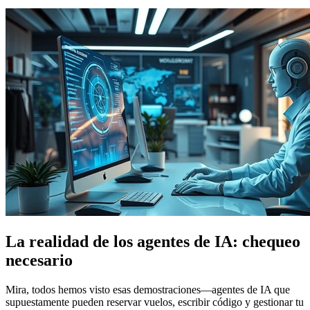
La realidad de los agentes de IA: chequeo
necesario
Mira, todos hemos visto esas demostraciones—agentes de IA que
supuestamente pueden reservar vuelos, escribir código y gestionar tu