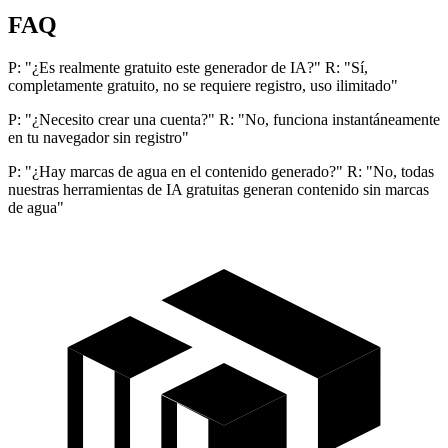
FAQ
P: "¿Es realmente gratuito este generador de IA?" R: "Sí,
completamente gratuito, no se requiere registro, uso ilimitado"
P: "¿Necesito crear una cuenta?" R: "No, funciona instantáneamente
en tu navegador sin registro"
P: "¿Hay marcas de agua en el contenido generado?" R: "No, todas
nuestras herramientas de IA gratuitas generan contenido sin marcas
de agua"