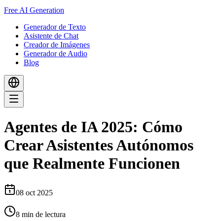
Free AI Generation
Generador de Texto
Asistente de Chat
Creador de Imágenes
Generador de Audio
Blog
Agentes de IA 2025: Cómo
Crear Asistentes Autónomos
que Realmente Funcionen
08 oct 2025
8
min de lectura