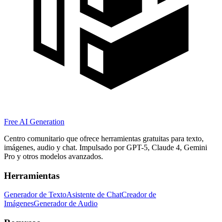
Free AI Generation
Centro comunitario que ofrece herramientas gratuitas para texto,
imágenes, audio y chat. Impulsado por GPT-5, Claude 4, Gemini
Pro y otros modelos avanzados.
Herramientas
Generador de Texto
Asistente de Chat
Creador de
Imágenes
Generador de Audio