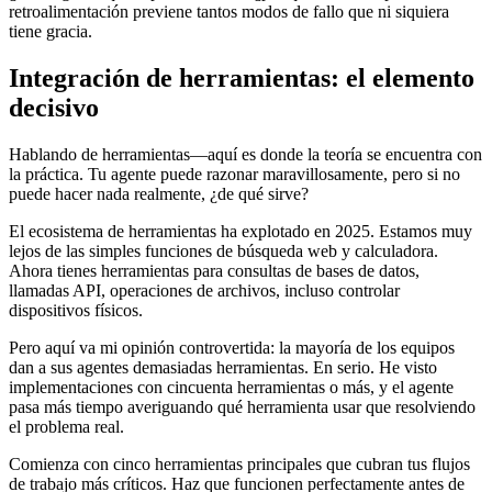
retroalimentación previene tantos modos de fallo que ni siquiera
tiene gracia.
Integración de herramientas: el elemento
decisivo
Hablando de herramientas—aquí es donde la teoría se encuentra con
la práctica. Tu agente puede razonar maravillosamente, pero si no
puede hacer nada realmente, ¿de qué sirve?
El ecosistema de herramientas ha explotado en 2025. Estamos muy
lejos de las simples funciones de búsqueda web y calculadora.
Ahora tienes herramientas para consultas de bases de datos,
llamadas API, operaciones de archivos, incluso controlar
dispositivos físicos.
Pero aquí va mi opinión controvertida: la mayoría de los equipos
dan a sus agentes demasiadas herramientas. En serio. He visto
implementaciones con cincuenta herramientas o más, y el agente
pasa más tiempo averiguando qué herramienta usar que resolviendo
el problema real.
Comienza con cinco herramientas principales que cubran tus flujos
de trabajo más críticos. Haz que funcionen perfectamente antes de