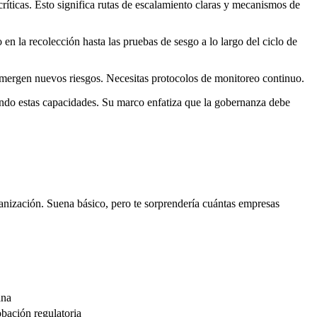
íticas. Esto significa rutas de escalamiento claras y mecanismos de
 en la recolección hasta las pruebas de sesgo a lo largo del ciclo de
emergen nuevos riesgos. Necesitas protocolos de monitoreo continuo.
endo estas capacidades. Su marco enfatiza que la gobernanza debe
nización. Suena básico, pero te sorprendería cuántas empresas
ana
bación regulatoria