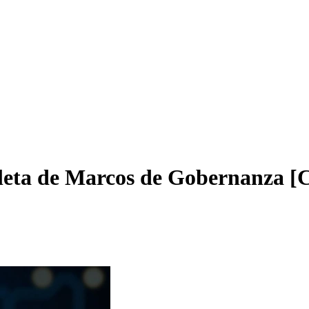
pleta de Marcos de Gobernanza 