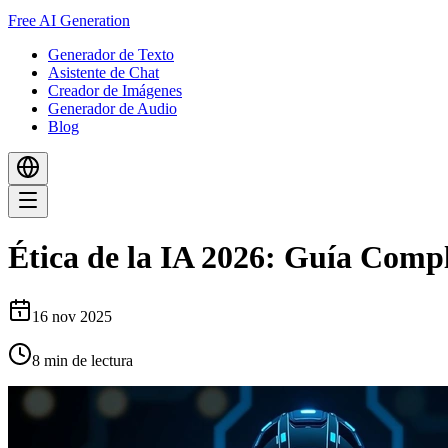
Free AI Generation
Generador de Texto
Asistente de Chat
Creador de Imágenes
Generador de Audio
Blog
Ética de la IA 2026: Guía Com
16 nov 2025
8
min de lectura