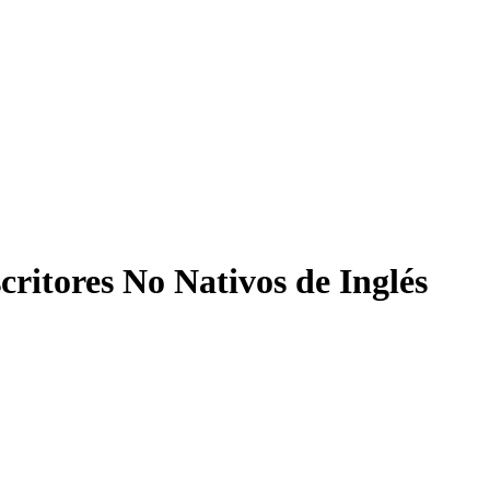
ritores No Nativos de Inglés