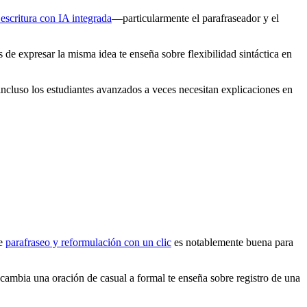
 escritura con IA integrada
—particularmente el parafraseador y el
 de expresar la misma idea te enseña sobre flexibilidad sintáctica en
ncluso los estudiantes avanzados a veces necesitan explicaciones en
de
parafraseo y reformulación con un clic
es notablemente buena para
ambia una oración de casual a formal te enseña sobre registro de una