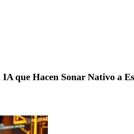
IA que Hacen Sonar Nativo a Esc