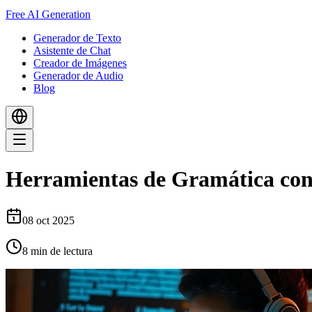
Free AI Generation
Generador de Texto
Asistente de Chat
Creador de Imágenes
Generador de Audio
Blog
Herramientas de Gramática con 
08 oct 2025
8
min de lectura