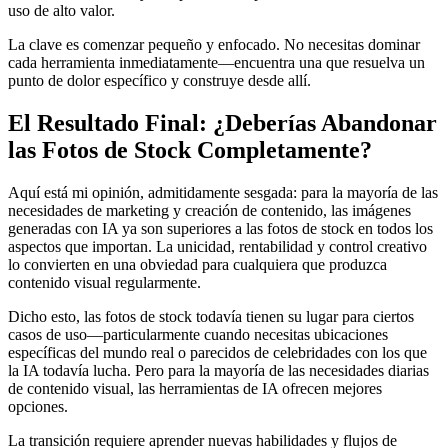
uso de alto valor.
La clave es comenzar pequeño y enfocado. No necesitas dominar
cada herramienta inmediatamente—encuentra una que resuelva un
punto de dolor específico y construye desde allí.
El Resultado Final: ¿Deberías Abandonar
las Fotos de Stock Completamente?
Aquí está mi opinión, admitidamente sesgada: para la mayoría de las
necesidades de marketing y creación de contenido, las imágenes
generadas con IA ya son superiores a las fotos de stock en todos los
aspectos que importan. La unicidad, rentabilidad y control creativo
lo convierten en una obviedad para cualquiera que produzca
contenido visual regularmente.
Dicho esto, las fotos de stock todavía tienen su lugar para ciertos
casos de uso—particularmente cuando necesitas ubicaciones
específicas del mundo real o parecidos de celebridades con los que
la IA todavía lucha. Pero para la mayoría de las necesidades diarias
de contenido visual, las herramientas de IA ofrecen mejores
opciones.
La transición requiere aprender nuevas habilidades y flujos de