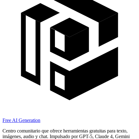
Free AI Generation
Centro comunitario que ofrece herramientas gratuitas para texto,
imágenes, audio y chat. Impulsado por GPT-5, Claude 4, Gemini