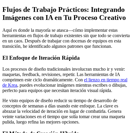
Flujos de Trabajo Prácticos: Integrando
Imágenes con IA en Tu Proceso Creativo
Aquí es donde la mayoría se atasca—cómo implementar estas
herramientas en flujos de trabajo existentes sin que todo se convierta
en un caos. Después de trabajar con docenas de equipos en esta
transición, he identificado algunos patrones que funcionan.
El Enfoque de Iteración Rápida
Los procesos de diseño tradicionales involucran mucho ir y venir:
maquetas, feedback, revisiones, repetir. Las herramientas de IA
comprimen este ciclo dramáticamente. Con
el lienzo en tiempo real
de Krea
, puedes evolucionar imágenes mientras escribes o dibujas,
perfecto para equipos que necesitan iteración visual rápida.
He visto equipos de diseño reducir su tiempo de desarrollo de
conceptos de semanas a días usando este enfoque. La clave es
abrazar la velocidad de iteración en lugar de combatirla. Genera
veinte variaciones en el tiempo que solía tomar crear una maqueta
pulida, luego refina las mejores opciones.