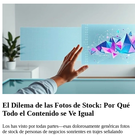
El Dilema de las Fotos de Stock: Por Qué
Todo el Contenido se Ve Igual
Los has visto por todas partes—esas dolorosamente genéricas fotos
de stock de personas de negocios sonrientes en trajes señalando