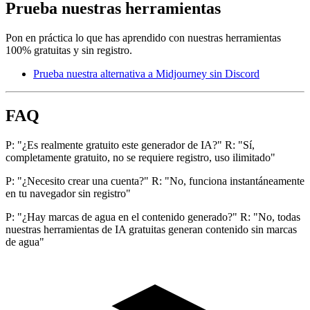
Prueba nuestras herramientas
Pon en práctica lo que has aprendido con nuestras herramientas
100% gratuitas y sin registro.
Prueba nuestra alternativa a Midjourney sin Discord
FAQ
P: "¿Es realmente gratuito este generador de IA?" R: "Sí,
completamente gratuito, no se requiere registro, uso ilimitado"
P: "¿Necesito crear una cuenta?" R: "No, funciona instantáneamente
en tu navegador sin registro"
P: "¿Hay marcas de agua en el contenido generado?" R: "No, todas
nuestras herramientas de IA gratuitas generan contenido sin marcas
de agua"