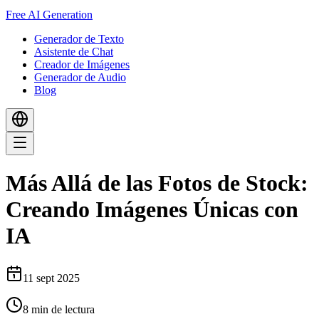
Free AI Generation
Generador de Texto
Asistente de Chat
Creador de Imágenes
Generador de Audio
Blog
Más Allá de las Fotos de Stock:
Creando Imágenes Únicas con
IA
11 sept 2025
8
min de lectura