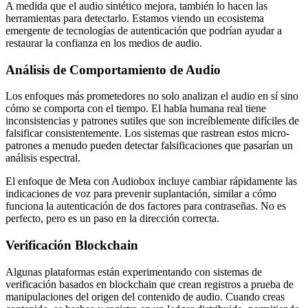
A medida que el audio sintético mejora, también lo hacen las
herramientas para detectarlo. Estamos viendo un ecosistema
emergente de tecnologías de autenticación que podrían ayudar a
restaurar la confianza en los medios de audio.
Análisis de Comportamiento de Audio
Los enfoques más prometedores no solo analizan el audio en sí sino
cómo se comporta con el tiempo. El habla humana real tiene
inconsistencias y patrones sutiles que son increíblemente difíciles de
falsificar consistentemente. Los sistemas que rastrean estos micro-
patrones a menudo pueden detectar falsificaciones que pasarían un
análisis espectral.
El enfoque de Meta con Audiobox incluye cambiar rápidamente las
indicaciones de voz para prevenir suplantación, similar a cómo
funciona la autenticación de dos factores para contraseñas. No es
perfecto, pero es un paso en la dirección correcta.
Verificación Blockchain
Algunas plataformas están experimentando con sistemas de
verificación basados en blockchain que crean registros a prueba de
manipulaciones del origen del contenido de audio. Cuando creas