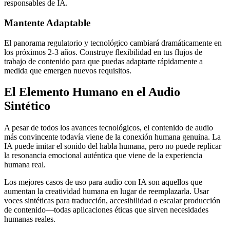
responsables de IA.
Mantente Adaptable
El panorama regulatorio y tecnológico cambiará dramáticamente en
los próximos 2-3 años. Construye flexibilidad en tus flujos de
trabajo de contenido para que puedas adaptarte rápidamente a
medida que emergen nuevos requisitos.
El Elemento Humano en el Audio
Sintético
A pesar de todos los avances tecnológicos, el contenido de audio
más convincente todavía viene de la conexión humana genuina. La
IA puede imitar el sonido del habla humana, pero no puede replicar
la resonancia emocional auténtica que viene de la experiencia
humana real.
Los mejores casos de uso para audio con IA son aquellos que
aumentan la creatividad humana en lugar de reemplazarla. Usar
voces sintéticas para traducción, accesibilidad o escalar producción
de contenido—todas aplicaciones éticas que sirven necesidades
humanas reales.