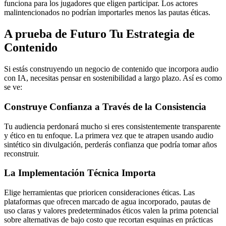
funciona para los jugadores que eligen participar. Los actores
malintencionados no podrían importarles menos las pautas éticas.
A prueba de Futuro Tu Estrategia de
Contenido
Si estás construyendo un negocio de contenido que incorpora audio
con IA, necesitas pensar en sostenibilidad a largo plazo. Así es como
se ve:
Construye Confianza a Través de la Consistencia
Tu audiencia perdonará mucho si eres consistentemente transparente
y ético en tu enfoque. La primera vez que te atrapen usando audio
sintético sin divulgación, perderás confianza que podría tomar años
reconstruir.
La Implementación Técnica Importa
Elige herramientas que prioricen consideraciones éticas. Las
plataformas que ofrecen marcado de agua incorporado, pautas de
uso claras y valores predeterminados éticos valen la prima potencial
sobre alternativas de bajo costo que recortan esquinas en prácticas