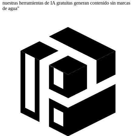
nuestras herramientas de IA gratuitas generan contenido sin marcas
de agua"