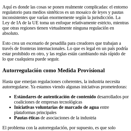
Aquí es donde las cosas se ponen realmente complicadas: el entorno
regulatorio para medios sintéticos es un mosaico de leyes y pautas
inconsistentes que varían enormemente según la jurisdicción. La
Ley de IA de la UE toma un enfoque relativamente estricto, mientras
que otras regiones tienen virtualmente ninguna regulación en
absoluto.
Esto crea un escenario de pesadilla para creadores que trabajan a
través de fronteras internacionales. Lo que es legal en un país podría
estar prohibido en otro, y las reglas están cambiando más rápido de
lo que cualquiera puede seguir.
Autorregulación como Medida Provisional
Hasta que emerjan regulaciones coherentes, la industria necesita
autorregularse. Ya estamos viendo algunas iniciativas prometedoras:
Estándares de autenticación de contenido
desarrollados por
coaliciones de empresas tecnológicas
Iniciativas voluntarias de marcado de agua
entre
plataformas principales
Pautas éticas
de asociaciones de la industria
El problema con la autorregulación, por supuesto, es que solo