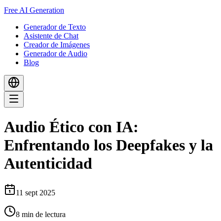
Free AI Generation
Generador de Texto
Asistente de Chat
Creador de Imágenes
Generador de Audio
Blog
Audio Ético con IA:
Enfrentando los Deepfakes y la
Autenticidad
11 sept 2025
8
min de lectura