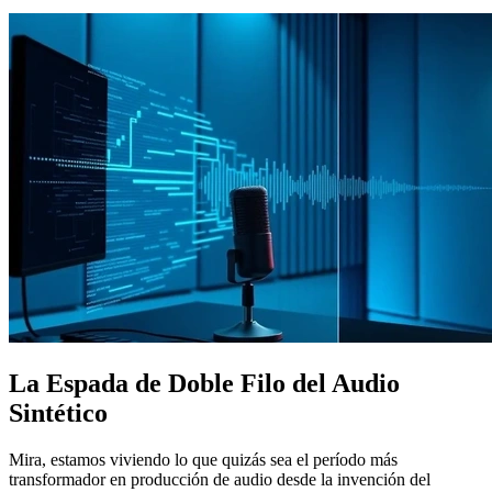
La Espada de Doble Filo del Audio
Sintético
Mira, estamos viviendo lo que quizás sea el período más
transformador en producción de audio desde la invención del