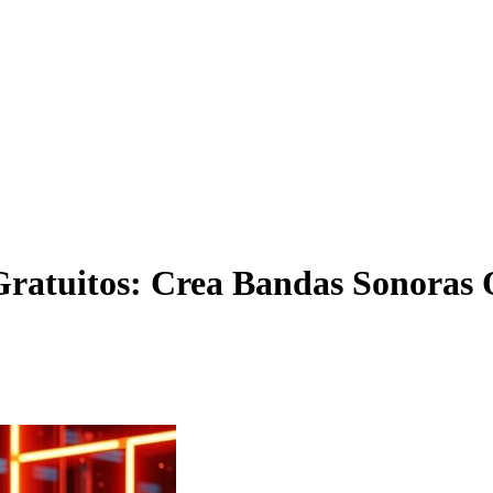
ratuitos: Crea Bandas Sonoras Or