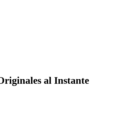
iginales al Instante