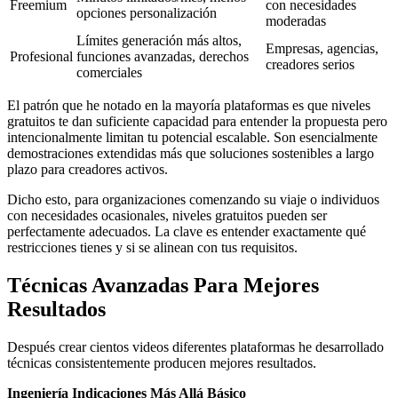
Freemium
con necesidades
opciones personalización
moderadas
Límites generación más altos,
Empresas, agencias,
Profesional
funciones avanzadas, derechos
creadores serios
comerciales
El patrón que he notado en la mayoría plataformas es que niveles
gratuitos te dan suficiente capacidad para entender la propuesta pero
intencionalmente limitan tu potencial escalable. Son esencialmente
demostraciones extendidas más que soluciones sostenibles a largo
plazo para creadores activos.
Dicho esto, para organizaciones comenzando su viaje o individuos
con necesidades ocasionales, niveles gratuitos pueden ser
perfectamente adecuados. La clave es entender exactamente qué
restricciones tienes y si se alinean con tus requisitos.
Técnicas Avanzadas Para Mejores
Resultados
Después crear cientos videos diferentes plataformas he desarrollado
técnicas consistentemente producen mejores resultados.
Ingeniería Indicaciones Más Allá Básico