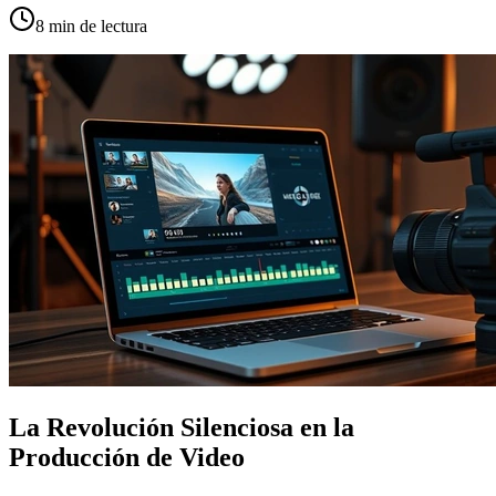
8
min de lectura
La Revolución Silenciosa en la
Producción de Video