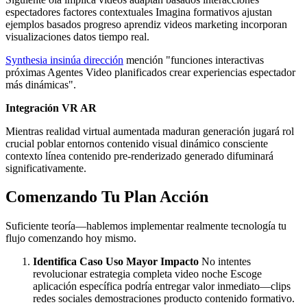
espectadores factores contextuales Imagina formativos ajustan
ejemplos basados progreso aprendiz videos marketing incorporan
visualizaciones datos tiempo real.
Synthesia insinúa dirección
mención "funciones interactivas
próximas Agentes Video planificados crear experiencias espectador
más dinámicas".
Integración VR AR
Mientras realidad virtual aumentada maduran generación jugará rol
crucial poblar entornos contenido visual dinámico consciente
contexto línea contenido pre-renderizado generado difuminará
significativamente.
Comenzando Tu Plan Acción
Suficiente teoría—hablemos implementar realmente tecnología tu
flujo comenzando hoy mismo.
Identifica Caso Uso Mayor Impacto
No intentes
revolucionar estrategia completa video noche Escoge
aplicación específica podría entregar valor inmediato—clips
redes sociales demostraciones producto contenido formativo.