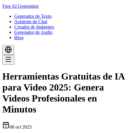
Free AI Generation
Generador de Texto
Asistente de Chat
Creador de Imágenes
Generador de Audio
Blog
Herramientas Gratuitas de IA
para Video 2025: Genera
Videos Profesionales en
Minutos
08 oct 2025