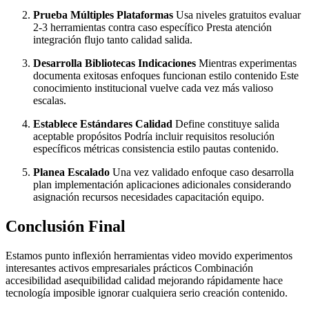
Prueba Múltiples Plataformas
Usa niveles gratuitos evaluar
2-3 herramientas contra caso específico Presta atención
integración flujo tanto calidad salida.
Desarrolla Bibliotecas Indicaciones
Mientras experimentas
documenta exitosas enfoques funcionan estilo contenido Este
conocimiento institucional vuelve cada vez más valioso
escalas.
Establece Estándares Calidad
Define constituye salida
aceptable propósitos Podría incluir requisitos resolución
específicos métricas consistencia estilo pautas contenido.
Planea Escalado
Una vez validado enfoque caso desarrolla
plan implementación aplicaciones adicionales considerando
asignación recursos necesidades capacitación equipo.
Conclusión Final
Estamos punto inflexión herramientas video movido experimentos
interesantes activos empresariales prácticos Combinación
accesibilidad asequibilidad calidad mejorando rápidamente hace
tecnología imposible ignorar cualquiera serio creación contenido.