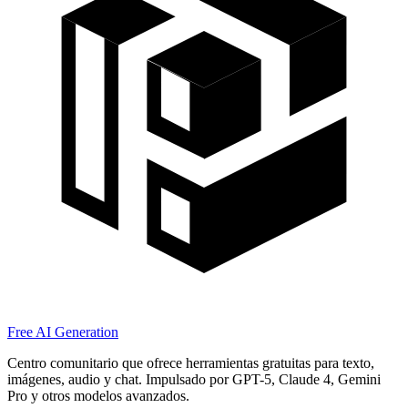
Free AI Generation
Centro comunitario que ofrece herramientas gratuitas para texto,
imágenes, audio y chat. Impulsado por GPT-5, Claude 4, Gemini
Pro y otros modelos avanzados.