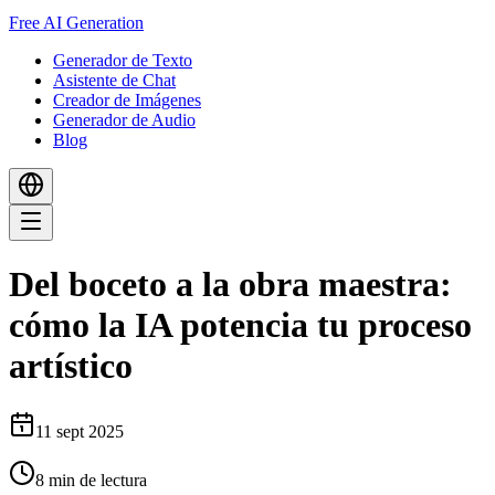
Free AI Generation
Generador de Texto
Asistente de Chat
Creador de Imágenes
Generador de Audio
Blog
Del boceto a la obra maestra:
cómo la IA potencia tu proceso
artístico
11 sept 2025
8
min de lectura