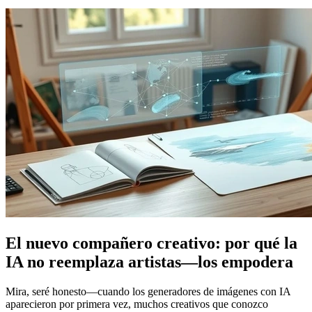
El nuevo compañero creativo: por qué la
IA no reemplaza artistas—los empodera
Mira, seré honesto—cuando los generadores de imágenes con IA
aparecieron por primera vez, muchos creativos que conozco