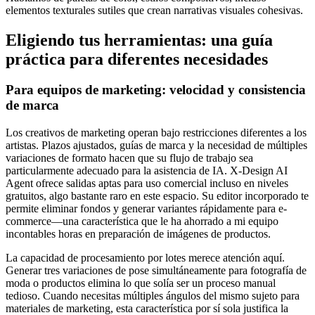
elementos texturales sutiles que crean narrativas visuales cohesivas.
Eligiendo tus herramientas: una guía
práctica para diferentes necesidades
Para equipos de marketing: velocidad y consistencia
de marca
Los creativos de marketing operan bajo restricciones diferentes a los
artistas. Plazos ajustados, guías de marca y la necesidad de múltiples
variaciones de formato hacen que su flujo de trabajo sea
particularmente adecuado para la asistencia de IA. X-Design AI
Agent ofrece salidas aptas para uso comercial incluso en niveles
gratuitos, algo bastante raro en este espacio. Su editor incorporado te
permite eliminar fondos y generar variantes rápidamente para e-
commerce—una característica que le ha ahorrado a mi equipo
incontables horas en preparación de imágenes de productos.
La capacidad de procesamiento por lotes merece atención aquí.
Generar tres variaciones de pose simultáneamente para fotografía de
moda o productos elimina lo que solía ser un proceso manual
tedioso. Cuando necesitas múltiples ángulos del mismo sujeto para
materiales de marketing, esta característica por sí sola justifica la