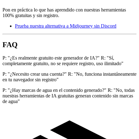
Pon en práctica lo que has aprendido con nuestras herramientas
100% gratuitas y sin registro.
Prueba nuestra alternativa a Midjourney sin Discord
FAQ
P: "¿Es realmente gratuito este generador de IA?" R: "Sí,
completamente gratuito, no se requiere registro, uso ilimitado"
P: "¿Necesito crear una cuenta?" R: "No, funciona instantáneamente
en tu navegador sin registro"
P: "¿Hay marcas de agua en el contenido generado?" R: "No, todas
nuestras herramientas de IA gratuitas generan contenido sin marcas
de agua"