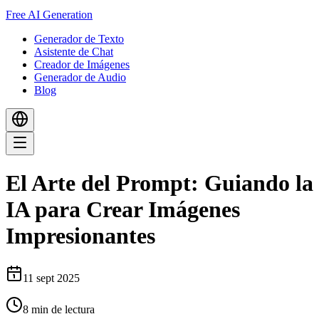
Free AI Generation
Generador de Texto
Asistente de Chat
Creador de Imágenes
Generador de Audio
Blog
El Arte del Prompt: Guiando la
IA para Crear Imágenes
Impresionantes
11 sept 2025
8
min de lectura