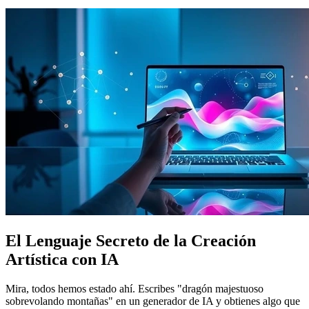
El Lenguaje Secreto de la Creación
Artística con IA
Mira, todos hemos estado ahí. Escribes "dragón majestuoso
sobrevolando montañas" en un generador de IA y obtienes algo que