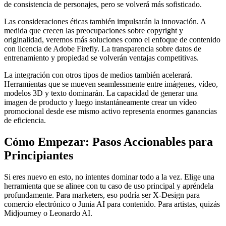
de consistencia de personajes, pero se volverá más sofisticado.
Las consideraciones éticas también impulsarán la innovación. A
medida que crecen las preocupaciones sobre copyright y
originalidad, veremos más soluciones como el enfoque de contenido
con licencia de Adobe Firefly. La transparencia sobre datos de
entrenamiento y propiedad se volverán ventajas competitivas.
La integración con otros tipos de medios también acelerará.
Herramientas que se mueven seamlessmente entre imágenes, vídeo,
modelos 3D y texto dominarán. La capacidad de generar una
imagen de producto y luego instantáneamente crear un vídeo
promocional desde ese mismo activo representa enormes ganancias
de eficiencia.
Cómo Empezar: Pasos Accionables para
Principiantes
Si eres nuevo en esto, no intentes dominar todo a la vez. Elige una
herramienta que se alinee con tu caso de uso principal y apréndela
profundamente. Para marketers, eso podría ser X-Design para
comercio electrónico o Junia AI para contenido. Para artistas, quizás
Midjourney o Leonardo AI.