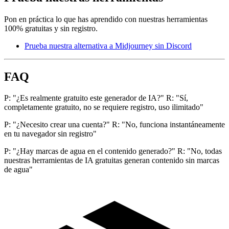
Pon en práctica lo que has aprendido con nuestras herramientas
100% gratuitas y sin registro.
Prueba nuestra alternativa a Midjourney sin Discord
FAQ
P: "¿Es realmente gratuito este generador de IA?" R: "Sí,
completamente gratuito, no se requiere registro, uso ilimitado"
P: "¿Necesito crear una cuenta?" R: "No, funciona instantáneamente
en tu navegador sin registro"
P: "¿Hay marcas de agua en el contenido generado?" R: "No, todas
nuestras herramientas de IA gratuitas generan contenido sin marcas
de agua"