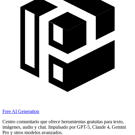
Free AI Generation
Centro comunitario que ofrece herramientas gratuitas para texto,
imágenes, audio y chat. Impulsado por GPT-5, Claude 4, Gemini
Pro y otros modelos avanzados.