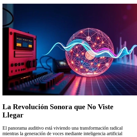
La Revolución Sonora que No Viste
Llegar
El panorama auditivo está viviendo una transformación radical
mientras la generación de voces mediante inteligencia artificial