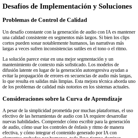
Desafíos de Implementación y Soluciones
Problemas de Control de Calidad
Un desafío constante con la generación de audio con IA es mantener
una calidad consistente en segmentos más largos. Si bien los clips
cortos pueden sonar notablemente humanos, las narrativas más
largas a veces sufren inconsistencias sutiles en el tono o el ritmo.
La solución parece estar en una mejor segmentación y un
mantenimiento de contexto más sofisticado. Los modelos de
difusión latente en lugar de la generación autoregresiva ayudan a
evitar la propagación de errores en secuencias de audio más largas,
lo que resulta en salidas más limpias. Esta mejora técnica aborda uno
de los problemas de calidad más notorios en los sistemas actuales.
Consideraciones sobre la Curva de Aprendizaje
A pesar de la simplicidad prometida por muchas plataformas, el uso
efectivo de las herramientas de audio con IA requiere desarrollar
nuevas habilidades. Comprender cómo escribir para la generación
de audio, cómo usar los controles de énfasis y ritmo de manera
efectiva, y cómo integrar el contenido generado por IA con