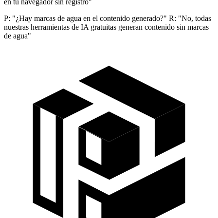
en tu navegador sin registro"
P: "¿Hay marcas de agua en el contenido generado?" R: "No, todas
nuestras herramientas de IA gratuitas generan contenido sin marcas
de agua"