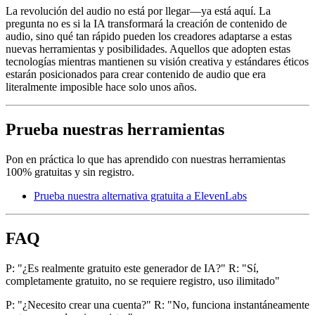
La revolución del audio no está por llegar—ya está aquí. La
pregunta no es si la IA transformará la creación de contenido de
audio, sino qué tan rápido pueden los creadores adaptarse a estas
nuevas herramientas y posibilidades. Aquellos que adopten estas
tecnologías mientras mantienen su visión creativa y estándares éticos
estarán posicionados para crear contenido de audio que era
literalmente imposible hace solo unos años.
Prueba nuestras herramientas
Pon en práctica lo que has aprendido con nuestras herramientas
100% gratuitas y sin registro.
Prueba nuestra alternativa gratuita a ElevenLabs
FAQ
P: "¿Es realmente gratuito este generador de IA?" R: "Sí,
completamente gratuito, no se requiere registro, uso ilimitado"
P: "¿Necesito crear una cuenta?" R: "No, funciona instantáneamente