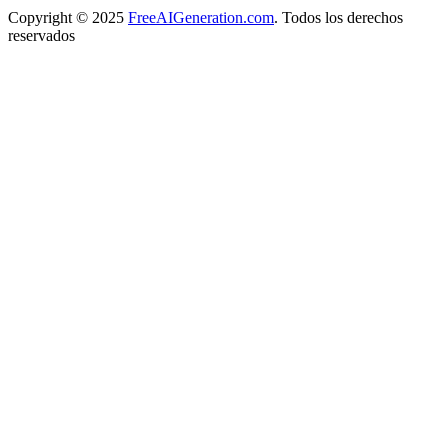
Copyright
© 2025
FreeAIGeneration.com
. Todos los derechos
reservados