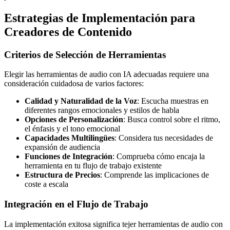
Estrategias de Implementación para
Creadores de Contenido
Criterios de Selección de Herramientas
Elegir las herramientas de audio con IA adecuadas requiere una
consideración cuidadosa de varios factores:
Calidad y Naturalidad de la Voz
: Escucha muestras en
diferentes rangos emocionales y estilos de habla
Opciones de Personalización
: Busca control sobre el ritmo,
el énfasis y el tono emocional
Capacidades Multilingües
: Considera tus necesidades de
expansión de audiencia
Funciones de Integración
: Comprueba cómo encaja la
herramienta en tu flujo de trabajo existente
Estructura de Precios
: Comprende las implicaciones de
coste a escala
Integración en el Flujo de Trabajo
La implementación exitosa significa tejer herramientas de audio con