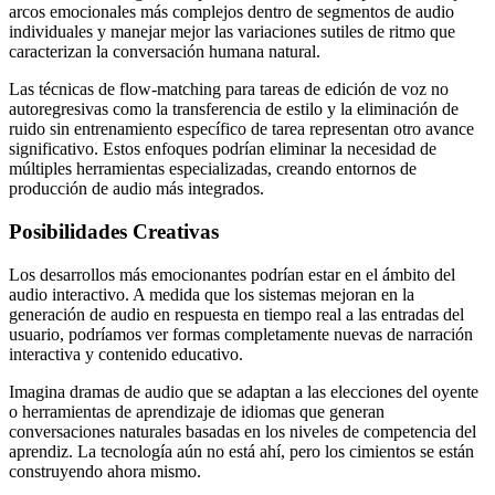
arcos emocionales más complejos dentro de segmentos de audio
individuales y manejar mejor las variaciones sutiles de ritmo que
caracterizan la conversación humana natural.
Las técnicas de flow-matching para tareas de edición de voz no
autoregresivas como la transferencia de estilo y la eliminación de
ruido sin entrenamiento específico de tarea representan otro avance
significativo. Estos enfoques podrían eliminar la necesidad de
múltiples herramientas especializadas, creando entornos de
producción de audio más integrados.
Posibilidades Creativas
Los desarrollos más emocionantes podrían estar en el ámbito del
audio interactivo. A medida que los sistemas mejoran en la
generación de audio en respuesta en tiempo real a las entradas del
usuario, podríamos ver formas completamente nuevas de narración
interactiva y contenido educativo.
Imagina dramas de audio que se adaptan a las elecciones del oyente
o herramientas de aprendizaje de idiomas que generan
conversaciones naturales basadas en los niveles de competencia del
aprendiz. La tecnología aún no está ahí, pero los cimientos se están
construyendo ahora mismo.