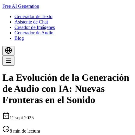
Free AI Generation
Generador de Texto
Asistente de Chat
Creador de Imágenes
Generador de Audio
Blog
La Evolución de la Generación
de Audio con IA: Nuevas
Fronteras en el Sonido
11 sept 2025
8
min de lectura