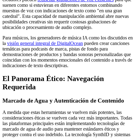
suenen como si estuvieran en diferentes entornos combinando
muestras de voz con indicaciones de texto como "en una gran
catedral". Esta capacidad de manipulación ambiental abre nuevas
posibilidades creativas sin requerir costosas grabaciones de
ubicación o procesamiento de audio complejo.
Para músicos, los generadores de música IA como los discutidos en
la
visión general integral de DigitalOcean
pueden crear canciones
temáticas para podcasts de marca, pistas de fondo para
demostraciones de productos y bandas sonoras personalizadas que
coincidan con los momentos emocionales del contenido a través de
indicaciones de texto descriptivas.
El Panorama Ético: Navegación
Requerida
Marcado de Agua y Autenticación de Contenido
A medida que estas herramientas se vuelven más potentes, las
consideraciones éticas se vuelven cada vez más importantes. Todas
las plataformas principales están implementando tecnologías de
marcado de agua de audio para mantener estándares éticos y
proteger contra el uso indebido. La tecnología SynthID y sistemas