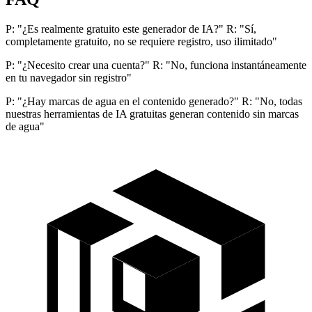
P: "¿Es realmente gratuito este generador de IA?" R: "Sí,
completamente gratuito, no se requiere registro, uso ilimitado"
P: "¿Necesito crear una cuenta?" R: "No, funciona instantáneamente
en tu navegador sin registro"
P: "¿Hay marcas de agua en el contenido generado?" R: "No, todas
nuestras herramientas de IA gratuitas generan contenido sin marcas
de agua"