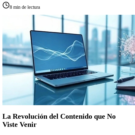
8
min de lectura
La Revolución del Contenido que No
Viste Venir