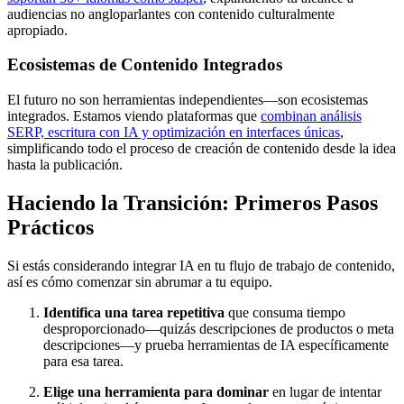
audiencias no angloparlantes con contenido culturalmente
apropiado.
Ecosistemas de Contenido Integrados
El futuro no son herramientas independientes—son ecosistemas
integrados. Estamos viendo plataformas que
combinan análisis
SERP, escritura con IA y optimización en interfaces únicas
,
simplificando todo el proceso de creación de contenido desde la idea
hasta la publicación.
Haciendo la Transición: Primeros Pasos
Prácticos
Si estás considerando integrar IA en tu flujo de trabajo de contenido,
así es cómo comenzar sin abrumar a tu equipo.
Identifica una tarea repetitiva
que consuma tiempo
desproporcionado—quizás descripciones de productos o meta
descripciones—y prueba herramientas de IA específicamente
para esa tarea.
Elige una herramienta para dominar
en lugar de intentar