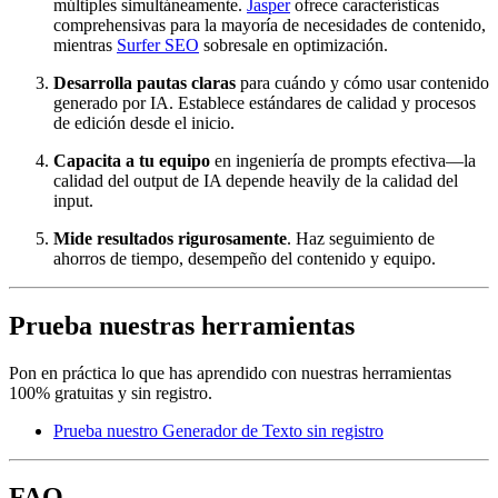
múltiples simultáneamente.
Jasper
ofrece características
comprehensivas para la mayoría de necesidades de contenido,
mientras
Surfer SEO
sobresale en optimización.
Desarrolla pautas claras
para cuándo y cómo usar contenido
generado por IA. Establece estándares de calidad y procesos
de edición desde el inicio.
Capacita a tu equipo
en ingeniería de prompts efectiva—la
calidad del output de IA depende heavily de la calidad del
input.
Mide resultados rigurosamente
. Haz seguimiento de
ahorros de tiempo, desempeño del contenido y equipo.
Prueba nuestras herramientas
Pon en práctica lo que has aprendido con nuestras herramientas
100% gratuitas y sin registro.
Prueba nuestro Generador de Texto sin registro
FAQ