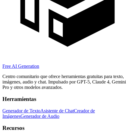
Free AI Generation
Centro comunitario que ofrece herramientas gratuitas para texto,
imágenes, audio y chat. Impulsado por GPT-5, Claude 4, Gemini
Pro y otros modelos avanzados.
Herramientas
Generador de Texto
Asistente de Chat
Creador de
Imágenes
Generador de Audio
Recursos