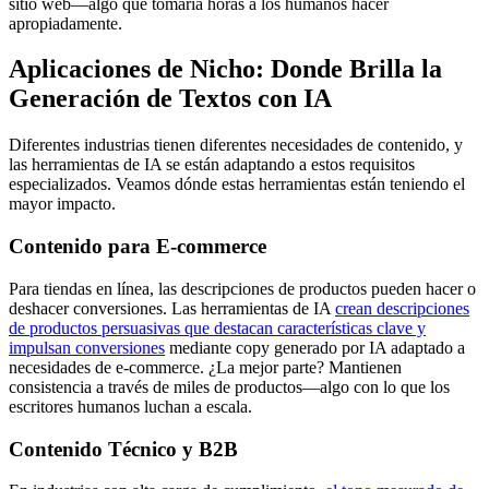
sitio web—algo que tomaría horas a los humanos hacer
apropiadamente.
Aplicaciones de Nicho: Donde Brilla la
Generación de Textos con IA
Diferentes industrias tienen diferentes necesidades de contenido, y
las herramientas de IA se están adaptando a estos requisitos
especializados. Veamos dónde estas herramientas están teniendo el
mayor impacto.
Contenido para E-commerce
Para tiendas en línea, las descripciones de productos pueden hacer o
deshacer conversiones. Las herramientas de IA
crean descripciones
de productos persuasivas que destacan características clave y
impulsan conversiones
mediante copy generado por IA adaptado a
necesidades de e-commerce. ¿La mejor parte? Mantienen
consistencia a través de miles de productos—algo con lo que los
escritores humanos luchan a escala.
Contenido Técnico y B2B