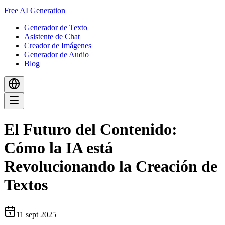
Free AI Generation
Generador de Texto
Asistente de Chat
Creador de Imágenes
Generador de Audio
Blog
El Futuro del Contenido:
Cómo la IA está
Revolucionando la Creación de
Textos
11 sept 2025