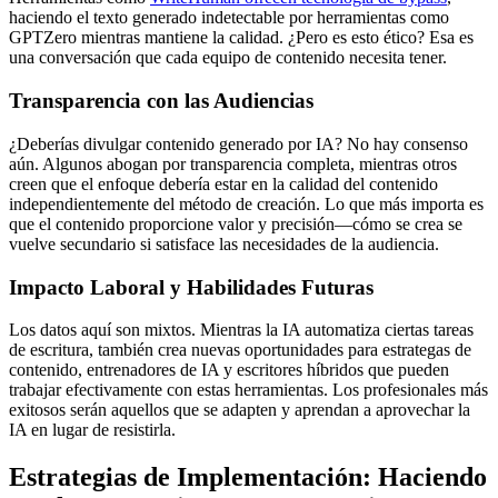
haciendo el texto generado indetectable por herramientas como
GPTZero mientras mantiene la calidad. ¿Pero es esto ético? Esa es
una conversación que cada equipo de contenido necesita tener.
Transparencia con las Audiencias
¿Deberías divulgar contenido generado por IA? No hay consenso
aún. Algunos abogan por transparencia completa, mientras otros
creen que el enfoque debería estar en la calidad del contenido
independientemente del método de creación. Lo que más importa es
que el contenido proporcione valor y precisión—cómo se crea se
vuelve secundario si satisface las necesidades de la audiencia.
Impacto Laboral y Habilidades Futuras
Los datos aquí son mixtos. Mientras la IA automatiza ciertas tareas
de escritura, también crea nuevas oportunidades para estrategas de
contenido, entrenadores de IA y escritores híbridos que pueden
trabajar efectivamente con estas herramientas. Los profesionales más
exitosos serán aquellos que se adapten y aprendan a aprovechar la
IA en lugar de resistirla.
Estrategias de Implementación: Haciendo