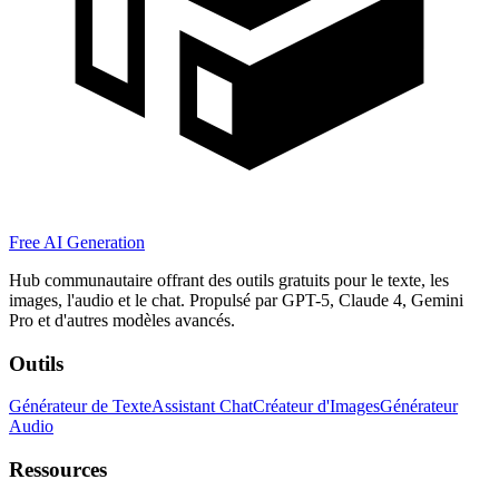
Free AI Generation
Hub communautaire offrant des outils gratuits pour le texte, les
images, l'audio et le chat. Propulsé par GPT-5, Claude 4, Gemini
Pro et d'autres modèles avancés.
Outils
Générateur de Texte
Assistant Chat
Créateur d'Images
Générateur
Audio
Ressources