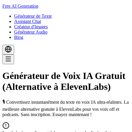
Free AI Generation
Générateur de Texte
Assistant Chat
Créateur d'Images
Générateur Audio
Blog
Générateur de Voix IA Gratuit
(Alternative à ElevenLabs)
🎙️ Convertissez instantanément du texte en voix IA ultra-réalistes. La
meilleure alternative gratuite à ElevenLabs pour vos voix off et
podcasts. Sans inscription. Essayez maintenant !