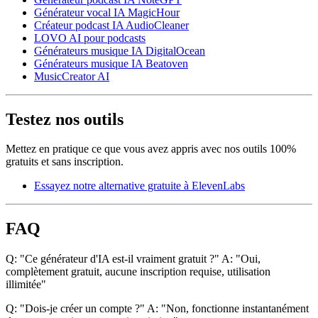
Générateur vocal IA MagicHour
Créateur podcast IA AudioCleaner
LOVO AI pour podcasts
Générateurs musique IA DigitalOcean
Générateurs musique IA Beatoven
MusicCreator AI
Testez nos outils
Mettez en pratique ce que vous avez appris avec nos outils 100%
gratuits et sans inscription.
Essayez notre alternative gratuite à ElevenLabs
FAQ
Q: "Ce générateur d'IA est-il vraiment gratuit ?" A: "Oui,
complètement gratuit, aucune inscription requise, utilisation
illimitée"
Q: "Dois-je créer un compte ?" A: "Non, fonctionne instantanément