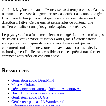
Au final, la génération audio IA ne vise pas à remplacer les créateurs
humains — elle vise à augmenter nos capacités. La technologie gère
l'exécution technique pendant que nous nous concentrons sur la
direction créative. Ce partenariat permet plus de contenu, une
meilleure qualité et une plus grande exploration créative.
Le paysage audio a fondamentalement changé. La question n'est pas
de savoir si vous devriez utiliser ces outils, mais à quelle vitesse
vous pouvez les intégrer dans votre workflow avant que les
concurrents qui le font ne gagnent un avantage incontestable. La
technologie est là, elle est accessible, et elle est prête à transformer
comment vous créez du contenu audio.
Ressources
Génération audio DeepMind
Meta Audiobox
Développements audio génératifs AssemblyAI
Dia TTS pour créateurs de contenu
Générateur audio IA Giz
Générateur podcast IA Wondercraft
Générateur podcast IA NoteGPT