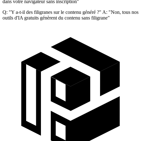
dans votre navigateur sans inscription"
Q: "Y a-t-il des filigranes sur le contenu généré ?" A: "Non, tous nos
outils d'IA gratuits génèrent du contenu sans filigrane"