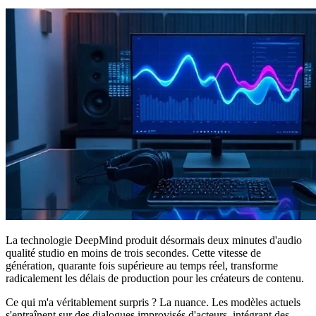
La technologie DeepMind produit désormais deux minutes d'audio
qualité studio en moins de trois secondes. Cette vitesse de
génération, quarante fois supérieure au temps réel, transforme
radicalement les délais de production pour les créateurs de contenu.
Ce qui m'a véritablement surpris ? La nuance. Les modèles actuels
s'entraînent sur des dialogues improvisés d'acteurs, intégrant des