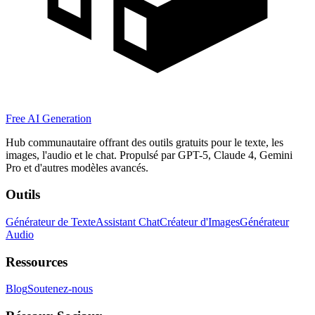
Free AI Generation
Hub communautaire offrant des outils gratuits pour le texte, les
images, l'audio et le chat. Propulsé par GPT-5, Claude 4, Gemini
Pro et d'autres modèles avancés.
Outils
Générateur de Texte
Assistant Chat
Créateur d'Images
Générateur
Audio
Ressources
Blog
Soutenez-nous