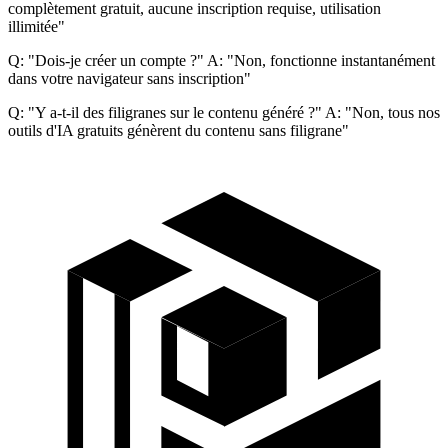
complètement gratuit, aucune inscription requise, utilisation
illimitée"
Q: "Dois-je créer un compte ?" A: "Non, fonctionne instantanément
dans votre navigateur sans inscription"
Q: "Y a-t-il des filigranes sur le contenu généré ?" A: "Non, tous nos
outils d'IA gratuits génèrent du contenu sans filigrane"