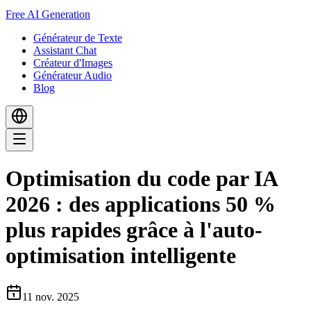
Free AI Generation
Générateur de Texte
Assistant Chat
Créateur d'Images
Générateur Audio
Blog
Optimisation du code par IA
2026 : des applications 50 %
plus rapides grâce à l'auto-
optimisation intelligente
11 nov. 2025