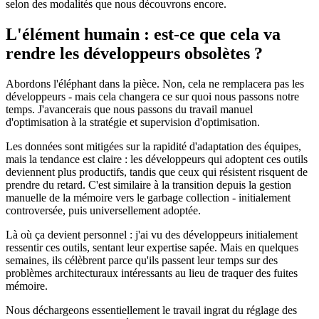
selon des modalités que nous découvrons encore.
L'élément humain : est-ce que cela va
rendre les développeurs obsolètes ?
Abordons l'éléphant dans la pièce. Non, cela ne remplacera pas les
développeurs - mais cela changera ce sur quoi nous passons notre
temps. J'avancerais que nous passons du travail manuel
d'optimisation à la stratégie et supervision d'optimisation.
Les données sont mitigées sur la rapidité d'adaptation des équipes,
mais la tendance est claire : les développeurs qui adoptent ces outils
deviennent plus productifs, tandis que ceux qui résistent risquent de
prendre du retard. C'est similaire à la transition depuis la gestion
manuelle de la mémoire vers le garbage collection - initialement
controversée, puis universellement adoptée.
Là où ça devient personnel : j'ai vu des développeurs initialement
ressentir ces outils, sentant leur expertise sapée. Mais en quelques
semaines, ils célèbrent parce qu'ils passent leur temps sur des
problèmes architecturaux intéressants au lieu de traquer des fuites
mémoire.
Nous déchargeons essentiellement le travail ingrat du réglage des