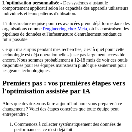
L'optimisation personnalisée
- Des systèmes ajustant le
comportement applicatif selon les capacités des appareils utilisateurs
individuels et leurs patterns d'utilisation.
L'infrastructure requise pour ces avancées prend déjà forme dans des
organisations comme
l'engineering chez Meta
, où ils construisent les
pipelines de données et l'infrastructure d'entraînement rendant ce
futur possible.
Ce qui m'a surpris pendant mes recherches, c'est à quel point cette
technologie est déjà opérationnelle - juste pas largement accessible
encore. Nous sommes probablement à 12-18 mois de voir ces outils
disponibles pour les équipes mainstream plutôt que seulement pour
les géants technologiques.
Premiers pas : vos premières étapes vers
l'optimisation assistée par IA
Alors que devriez-vous faire aujourd'hui pour vous préparer à ce
changement ? Voici des étapes concrètes que toute équipe peut
entreprendre :
Commencez à collecter systématiquement des données de
performance si ce n'est déjà fait