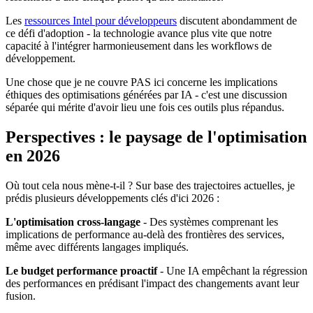
Les
ressources Intel pour développeurs
discutent abondamment de
ce défi d'adoption - la technologie avance plus vite que notre
capacité à l'intégrer harmonieusement dans les workflows de
développement.
Une chose que je ne couvre PAS ici concerne les implications
éthiques des optimisations générées par IA - c'est une discussion
séparée qui mérite d'avoir lieu une fois ces outils plus répandus.
Perspectives : le paysage de l'optimisation
en 2026
Où tout cela nous mène-t-il ? Sur base des trajectoires actuelles, je
prédis plusieurs développements clés d'ici 2026 :
L'optimisation cross-langage
- Des systèmes comprenant les
implications de performance au-delà des frontières des services,
même avec différents langages impliqués.
Le budget performance proactif
- Une IA empêchant la régression
des performances en prédisant l'impact des changements avant leur
fusion.