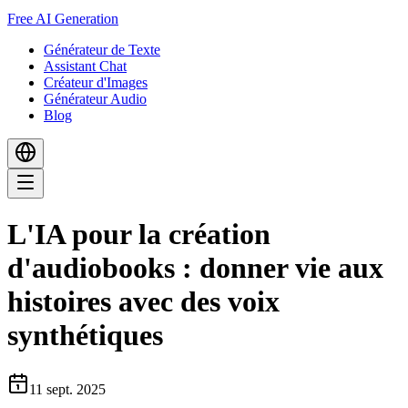
Free AI Generation
Générateur de Texte
Assistant Chat
Créateur d'Images
Générateur Audio
Blog
L'IA pour la création
d'audiobooks : donner vie aux
histoires avec des voix
synthétiques
11 sept. 2025