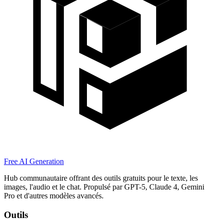
Free AI Generation
Hub communautaire offrant des outils gratuits pour le texte, les
images, l'audio et le chat. Propulsé par GPT-5, Claude 4, Gemini
Pro et d'autres modèles avancés.
Outils