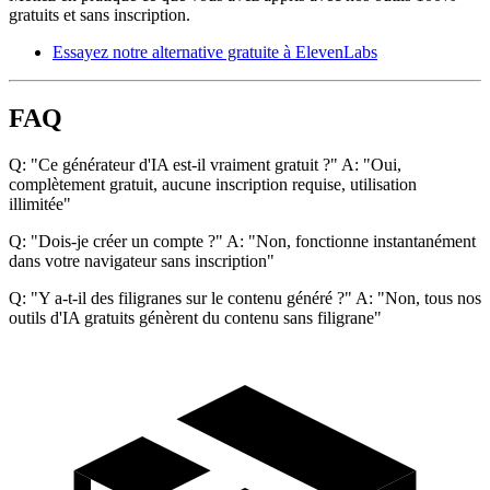
gratuits et sans inscription.
Essayez notre alternative gratuite à ElevenLabs
FAQ
Q: "Ce générateur d'IA est-il vraiment gratuit ?" A: "Oui,
complètement gratuit, aucune inscription requise, utilisation
illimitée"
Q: "Dois-je créer un compte ?" A: "Non, fonctionne instantanément
dans votre navigateur sans inscription"
Q: "Y a-t-il des filigranes sur le contenu généré ?" A: "Non, tous nos
outils d'IA gratuits génèrent du contenu sans filigrane"