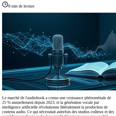
8
min de lecture
Le marché de l'audiobook a connu une croissance phénoménale de
25 % annuellement depuis 2023, et la génération vocale par
intelligence artificielle révolutionne littéralement la production de
contenu audio. Ce qui nécessitait autrefois des studios coûteux et des