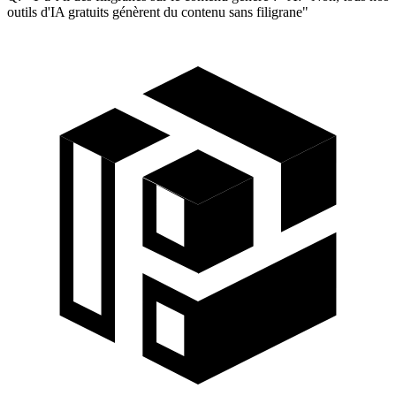
outils d'IA gratuits génèrent du contenu sans filigrane"