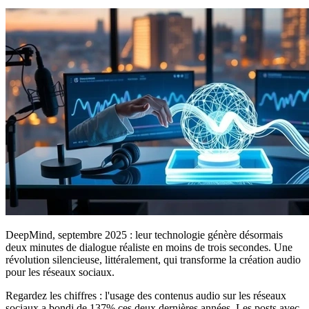
DeepMind, septembre 2025 : leur technologie génère désormais
deux minutes de dialogue réaliste en moins de trois secondes. Une
révolution silencieuse, littéralement, qui transforme la création audio
pour les réseaux sociaux.
Regardez les chiffres : l'usage des contenus audio sur les réseaux
sociaux a bondi de 137% ces deux dernières années. Les posts avec