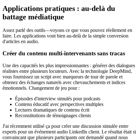
Applications pratiques : au-delà du
battage médiatique
Assez parlé des outils—voyons ce que vous pouvez réellement en
faire. Les applications vont bien au-delà de la simple conversion
d'articles en audio.
Créer du contenu multi-intervenants sans tracas
Une des capacités les plus impressionnantes : générer des dialogues
réalistes entre plusieurs locuteurs. Avec la technologie DeepMind,
vous fournissez un script avec marqueurs de tour de parole et
obtenez des échanges naturels avec chevauchements et indices
émotionnels. Changement de jeu pour :
Épisodes d'interview simulés pour podcasts
Contenu éducatif avec perspectives multiples
Lectures dramatiques de contenu écrit
Reconstitutions de témoignages clients
J'ai récemment utilisé ça pour créer une discussion simulée entre
experts pour un événement audio LinkedIn client. Le résultat était si
convaincant que plusieurs participants ont demandé quand nous