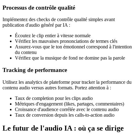
Processus de contrôle qualité
Implémentez des checks de contrôle qualité simples avant
publication d'audio généré par IA :
Écoutez le clip entier à vitesse normale
Vérifiez les mauvaises prononciations de termes clés
Assurez-vous que le ton émotionnel correspond à l'intention
du contenu
Vérifiez que la musique de fond ne domine pas la parole
Tracking de performance
Utilisez les analytics de plateforme pour tracker la performance du
contenu audio versus autres formats. Portez attention à :
Taux de completion pour les clips audio
Métriques d'engagement (likes, partages, commentaires)
Croissance d'audience corrélée avec le contenu audio
Taux de conversion depuis les calls-to-action audio
Le futur de l'audio IA : où ça se dirige