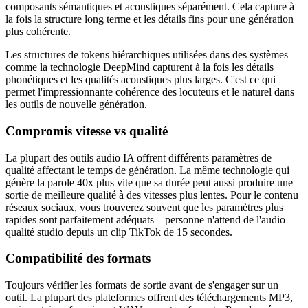
composants sémantiques et acoustiques séparément. Cela capture à
la fois la structure long terme et les détails fins pour une génération
plus cohérente.
Les structures de tokens hiérarchiques utilisées dans des systèmes
comme la technologie DeepMind capturent à la fois les détails
phonétiques et les qualités acoustiques plus larges. C'est ce qui
permet l'impressionnante cohérence des locuteurs et le naturel dans
les outils de nouvelle génération.
Compromis vitesse vs qualité
La plupart des outils audio IA offrent différents paramètres de
qualité affectant le temps de génération. La même technologie qui
génère la parole 40x plus vite que sa durée peut aussi produire une
sortie de meilleure qualité à des vitesses plus lentes. Pour le contenu
réseaux sociaux, vous trouverez souvent que les paramètres plus
rapides sont parfaitement adéquats—personne n'attend de l'audio
qualité studio depuis un clip TikTok de 15 secondes.
Compatibilité des formats
Toujours vérifier les formats de sortie avant de s'engager sur un
outil. La plupart des plateformes offrent des téléchargements MP3,