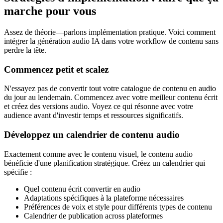
marche pour vous
Assez de théorie—parlons implémentation pratique. Voici comment
intégrer la génération audio IA dans votre workflow de contenu sans
perdre la tête.
Commencez petit et scalez
N'essayez pas de convertir tout votre catalogue de contenu en audio
du jour au lendemain. Commencez avec votre meilleur contenu écrit
et créez des versions audio. Voyez ce qui résonne avec votre
audience avant d'investir temps et ressources significatifs.
Développez un calendrier de contenu audio
Exactement comme avec le contenu visuel, le contenu audio
bénéficie d'une planification stratégique. Créez un calendrier qui
spécifie :
Quel contenu écrit convertir en audio
Adaptations spécifiques à la plateforme nécessaires
Préférences de voix et style pour différents types de contenu
Calendrier de publication across plateformes