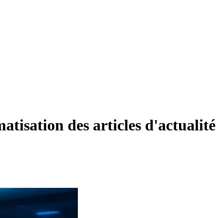
tisation des articles d'actualité