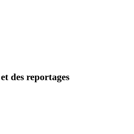
 et des reportages