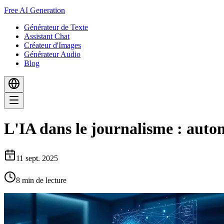
Free AI Generation
Générateur de Texte
Assistant Chat
Créateur d'Images
Générateur Audio
Blog
L'IA dans le journalisme : automa
11 sept. 2025
8
min de lecture