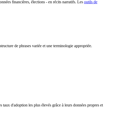
nnées financières, élections - en récits narratifs. Les
outils de
 structure de phrases variée et une terminologie appropriée.
les taux d'adoption les plus élevés grâce à leurs données propres et