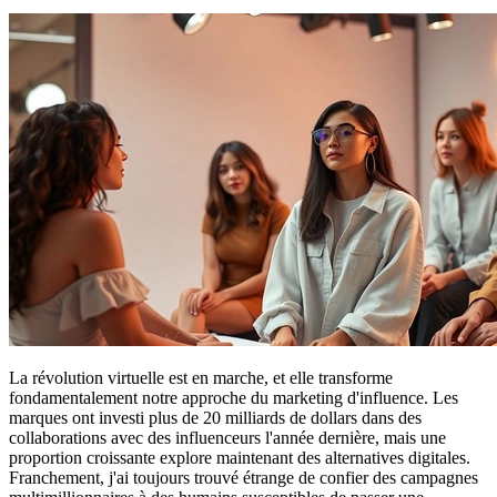
La révolution virtuelle est en marche, et elle transforme
fondamentalement notre approche du marketing d'influence. Les
marques ont investi plus de 20 milliards de dollars dans des
collaborations avec des influenceurs l'année dernière, mais une
proportion croissante explore maintenant des alternatives digitales.
Franchement, j'ai toujours trouvé étrange de confier des campagnes