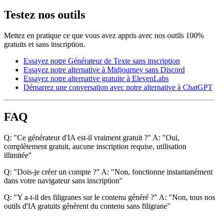
Testez nos outils
Mettez en pratique ce que vous avez appris avec nos outils 100%
gratuits et sans inscription.
Essayez notre Générateur de Texte sans inscription
Essayez notre alternative à Midjourney sans Discord
Essayez notre alternative gratuite à ElevenLabs
Démarrez une conversation avec notre alternative à ChatGPT
FAQ
Q: "Ce générateur d'IA est-il vraiment gratuit ?" A: "Oui,
complètement gratuit, aucune inscription requise, utilisation
illimitée"
Q: "Dois-je créer un compte ?" A: "Non, fonctionne instantanément
dans votre navigateur sans inscription"
Q: "Y a-t-il des filigranes sur le contenu généré ?" A: "Non, tous nos
outils d'IA gratuits génèrent du contenu sans filigrane"