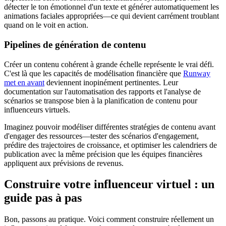
détecter le ton émotionnel d'un texte et générer automatiquement les
animations faciales appropriées—ce qui devient carrément troublant
quand on le voit en action.
Pipelines de génération de contenu
Créer un contenu cohérent à grande échelle représente le vrai défi.
C'est là que les capacités de modélisation financière que
Runway
met en avant
deviennent inopinément pertinentes. Leur
documentation sur l'automatisation des rapports et l'analyse de
scénarios se transpose bien à la planification de contenu pour
influenceurs virtuels.
Imaginez pouvoir modéliser différentes stratégies de contenu avant
d'engager des ressources—tester des scénarios d'engagement,
prédire des trajectoires de croissance, et optimiser les calendriers de
publication avec la même précision que les équipes financières
appliquent aux prévisions de revenus.
Construire votre influenceur virtuel : un
guide pas à pas
Bon, passons au pratique. Voici comment construire réellement un