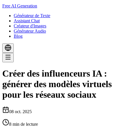
Free AI Generation
Générateur de Texte
Assistant Chat
Créateur d'Images
Générateur Audio
Blog
Créer des influenceurs IA :
générer des modèles virtuels
pour les réseaux sociaux
08 oct. 2025
8
min de lecture