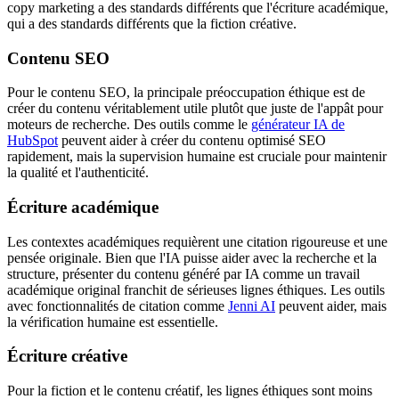
copy marketing a des standards différents que l'écriture académique,
qui a des standards différents que la fiction créative.
Contenu SEO
Pour le contenu SEO, la principale préoccupation éthique est de
créer du contenu véritablement utile plutôt que juste de l'appât pour
moteurs de recherche. Des outils comme le
générateur IA de
HubSpot
peuvent aider à créer du contenu optimisé SEO
rapidement, mais la supervision humaine est cruciale pour maintenir
la qualité et l'authenticité.
Écriture académique
Les contextes académiques requièrent une citation rigoureuse et une
pensée originale. Bien que l'IA puisse aider avec la recherche et la
structure, présenter du contenu généré par IA comme un travail
académique original franchit de sérieuses lignes éthiques. Les outils
avec fonctionnalités de citation comme
Jenni AI
peuvent aider, mais
la vérification humaine est essentielle.
Écriture créative
Pour la fiction et le contenu créatif, les lignes éthiques sont moins