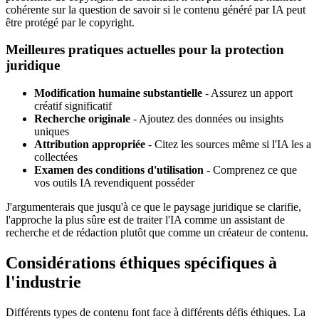
cohérente sur la question de savoir si le contenu généré par IA peut
être protégé par le copyright.
Meilleures pratiques actuelles pour la protection
juridique
Modification humaine substantielle
- Assurez un apport
créatif significatif
Recherche originale
- Ajoutez des données ou insights
uniques
Attribution appropriée
- Citez les sources même si l'IA les a
collectées
Examen des conditions d'utilisation
- Comprenez ce que
vos outils IA revendiquent posséder
J'argumenterais que jusqu'à ce que le paysage juridique se clarifie,
l'approche la plus sûre est de traiter l'IA comme un assistant de
recherche et de rédaction plutôt que comme un créateur de contenu.
Considérations éthiques spécifiques à
l'industrie
Différents types de contenu font face à différents défis éthiques. La