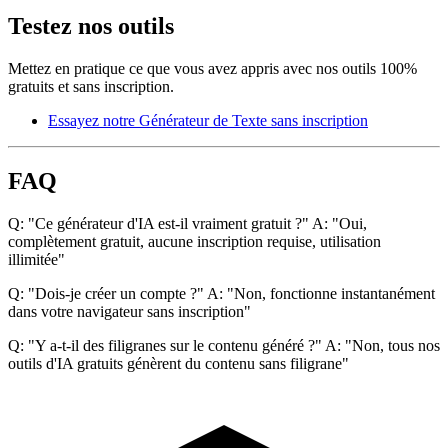
Testez nos outils
Mettez en pratique ce que vous avez appris avec nos outils 100%
gratuits et sans inscription.
Essayez notre Générateur de Texte sans inscription
FAQ
Q: "Ce générateur d'IA est-il vraiment gratuit ?" A: "Oui,
complètement gratuit, aucune inscription requise, utilisation
illimitée"
Q: "Dois-je créer un compte ?" A: "Non, fonctionne instantanément
dans votre navigateur sans inscription"
Q: "Y a-t-il des filigranes sur le contenu généré ?" A: "Non, tous nos
outils d'IA gratuits génèrent du contenu sans filigrane"