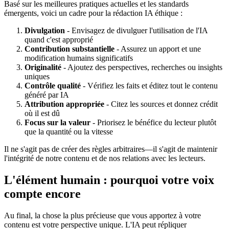
Basé sur les meilleures pratiques actuelles et les standards
émergents, voici un cadre pour la rédaction IA éthique :
Divulgation
- Envisagez de divulguer l'utilisation de l'IA
quand c'est approprié
Contribution substantielle
- Assurez un apport et une
modification humains significatifs
Originalité
- Ajoutez des perspectives, recherches ou insights
uniques
Contrôle qualité
- Vérifiez les faits et éditez tout le contenu
généré par IA
Attribution appropriée
- Citez les sources et donnez crédit
où il est dû
Focus sur la valeur
- Priorisez le bénéfice du lecteur plutôt
que la quantité ou la vitesse
Il ne s'agit pas de créer des règles arbitraires—il s'agit de maintenir
l'intégrité de notre contenu et de nos relations avec les lecteurs.
L'élément humain : pourquoi votre voix
compte encore
Au final, la chose la plus précieuse que vous apportez à votre
contenu est votre perspective unique. L'IA peut répliquer