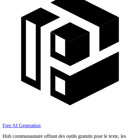
Free AI Generation
Hub communautaire offrant des outils gratuits pour le texte, les