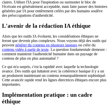
claires. Utiliser l'IA pour l'inspiration ou surmonter le bloc de
l'écrivain est généralement acceptable, mais faire passer des histoires
générées par IA pour entièrement créées par des humains soulève
des préoccupations d'authenticité.
L'avenir de la rédaction IA éthique
Alors que les outils IA évoluent, les considérations éthiques ne
feront que devenir plus complexes. Nous voyons déjà des outils qui
peuvent
générer du contenu en plusieurs langues
ou créer du
contenu vidéo à partir de texte
. La question fondamentale demeure :
comment maintenir l'authenticité humaine dans un paysage de
contenu de plus en plus automatisé ?
Ce qui m'a surpris, c'est la rapidité avec laquelle la technologie
avance. Des outils qui luttaient avec la cohérence basique il y a un
an produisent maintenant un contenu remarquablement sophistiqué.
Cette avancée rapide rend les lignes directrices éthiques encore plus
importantes.
Implémentation pratique : un cadre
éthique