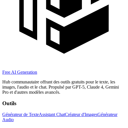
Free AI Generation
Hub communautaire offrant des outils gratuits pour le texte, les
images, l'audio et le chat. Propulsé par GPT-5, Claude 4, Gemini
Pro et d'autres modèles avancés.
Outils
Générateur de Texte
Assistant Chat
Créateur d'Images
Générateur
Audio