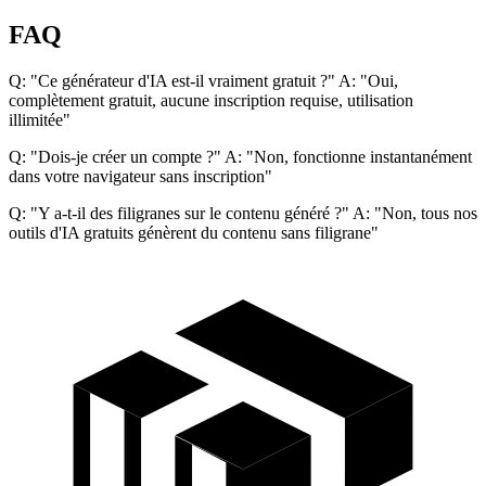
FAQ
Q: "Ce générateur d'IA est-il vraiment gratuit ?" A: "Oui,
complètement gratuit, aucune inscription requise, utilisation
illimitée"
Q: "Dois-je créer un compte ?" A: "Non, fonctionne instantanément
dans votre navigateur sans inscription"
Q: "Y a-t-il des filigranes sur le contenu généré ?" A: "Non, tous nos
outils d'IA gratuits génèrent du contenu sans filigrane"