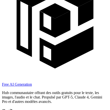
Free AI Generation
Hub communautaire offrant des outils gratuits pour le texte, les
images, l'audio et le chat. Propulsé par GPT-5, Claude 4, Gemini
Pro et d'autres modèles avancés.