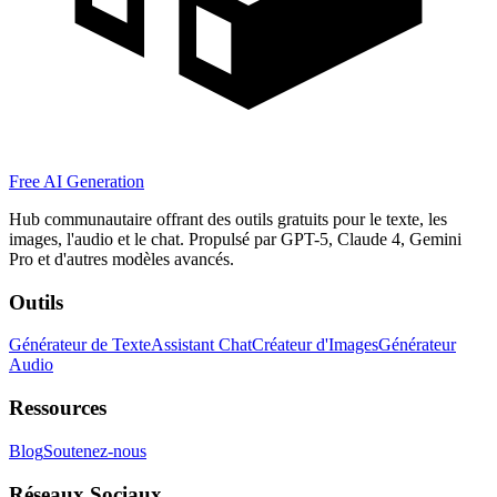
Free AI Generation
Hub communautaire offrant des outils gratuits pour le texte, les
images, l'audio et le chat. Propulsé par GPT-5, Claude 4, Gemini
Pro et d'autres modèles avancés.
Outils
Générateur de Texte
Assistant Chat
Créateur d'Images
Générateur
Audio
Ressources
Blog
Soutenez-nous
Réseaux Sociaux