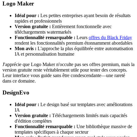
Logo Maker
Idéal pour :
Les petites entreprises ayant besoin de résultats
rapides et professionnels
Version gratuite :
Entièrement fonctionnelle avec
téléchargements watermarkés
Fonctionnalité remarquable :
Leurs
offres du Black Friday
rendent les fonctionnalités premium étonnamment abordables
Mon avis :
L'approche la plus équilibrée entre automatisation
IA et personnalisation humaine
J'apprécie que Logo Maker n'occulte pas ses offres premium, mais la
version gratuite reste véritablement utile pour tester des concepts.
Leur interface vous guide sans être condescendante—une rareté
dans ce domaine.
DesignEvo
Idéal pour :
Le design basé sur templates avec améliorations
IA
Version gratuite :
Téléchargements limités mais capacités
d'édition complètes
Fonctionnalité remarquable :
Une bibliothèque massive de
templates spécifiques à chaque secteur