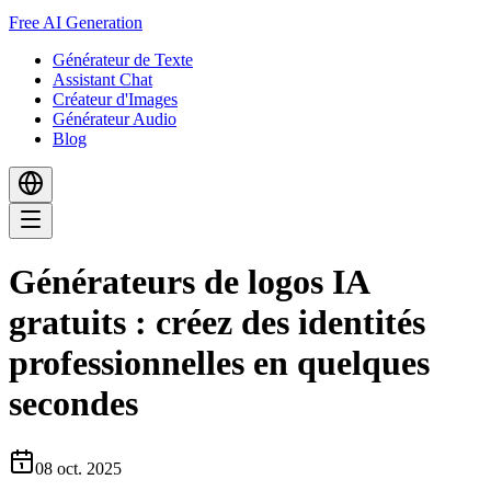
Free AI Generation
Générateur de Texte
Assistant Chat
Créateur d'Images
Générateur Audio
Blog
Générateurs de logos IA
gratuits : créez des identités
professionnelles en quelques
secondes
08 oct. 2025