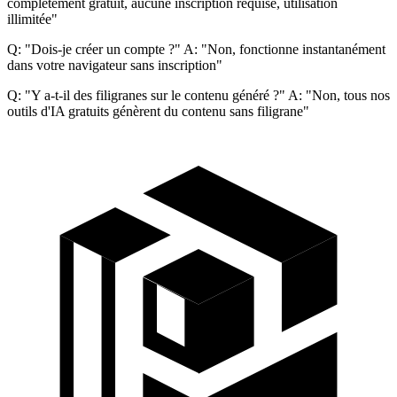
complètement gratuit, aucune inscription requise, utilisation
illimitée"
Q: "Dois-je créer un compte ?" A: "Non, fonctionne instantanément
dans votre navigateur sans inscription"
Q: "Y a-t-il des filigranes sur le contenu généré ?" A: "Non, tous nos
outils d'IA gratuits génèrent du contenu sans filigrane"