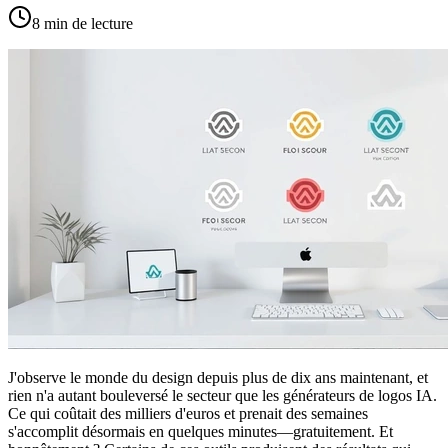
8
min de lecture
J'observe le monde du design depuis plus de dix ans maintenant, et
rien n'a autant bouleversé le secteur que les générateurs de logos IA.
Ce qui coûtait des milliers d'euros et prenait des semaines
s'accomplit désormais en quelques minutes—gratuitement. Et