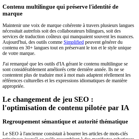
Contenu multilingue qui préserve l'identité de
marque
Maintenir une voix de marque cohérente à travers plusieurs langues
nécessitait autrefois soit des collaborateurs bilingues, soit des
services de traduction coûteux qui manquaient souvent les nuances.
Aujourd'hui, des outils comme
Simplified
peuvent générer du
contenu en 30+ langues tout en préservant le ton et le style unique
de votre marque.
J'ai remarqué que les outils d'IA gérant le contenu multilingue se
sont considérablement améliorés cette dernière année. Ils ne se
contentent plus de traduire mot à mot mais adaptent réellement les
références culturelles et les expressions idiomatiques de manière
appropriée.
Le changement de jeu SEO :
l'optimisation de contenu pilotée par IA
Regroupement sémantique et autorité thématique
Le SEO à l'ancienne consistait à bourrer les articles de mots-clés