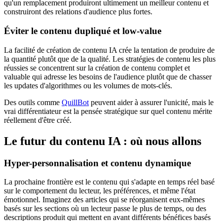
qu'un remplacement produiront ultimement un meilleur contenu et
construiront des relations d'audience plus fortes.
Éviter le contenu dupliqué et low-value
La facilité de création de contenu IA crée la tentation de produire de
la quantité plutôt que de la qualité. Les stratégies de contenu les plus
réussies se concentrent sur la création de contenu complet et
valuable qui adresse les besoins de l'audience plutôt que de chasser
les updates d'algorithmes ou les volumes de mots-clés.
Des outils comme
QuillBot
peuvent aider à assurer l'unicité, mais le
vrai différentiateur est la pensée stratégique sur quel contenu mérite
réellement d'être créé.
Le futur du contenu IA : où nous allons
Hyper-personnalisation et contenu dynamique
La prochaine frontière est le contenu qui s'adapte en temps réel basé
sur le comportement du lecteur, les préférences, et même l'état
émotionnel. Imaginez des articles qui se réorganisent eux-mêmes
basés sur les sections où un lecteur passe le plus de temps, ou des
descriptions produit qui mettent en avant différents bénéfices basés