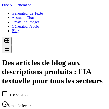
Free AI Generation
Générateur de Texte
Assistant Chat
Créateur d'Images
Générateur Audio
Blog
Des articles de blog aux
descriptions produits : l'IA
textuelle pour tous les secteurs
11 sept. 2025
8
min de lecture