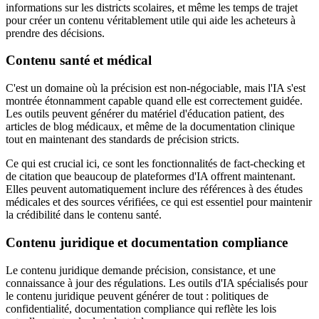
informations sur les districts scolaires, et même les temps de trajet
pour créer un contenu véritablement utile qui aide les acheteurs à
prendre des décisions.
Contenu santé et médical
C'est un domaine où la précision est non-négociable, mais l'IA s'est
montrée étonnamment capable quand elle est correctement guidée.
Les outils peuvent générer du matériel d'éducation patient, des
articles de blog médicaux, et même de la documentation clinique
tout en maintenant des standards de précision stricts.
Ce qui est crucial ici, ce sont les fonctionnalités de fact-checking et
de citation que beaucoup de plateformes d'IA offrent maintenant.
Elles peuvent automatiquement inclure des références à des études
médicales et des sources vérifiées, ce qui est essentiel pour maintenir
la crédibilité dans le contenu santé.
Contenu juridique et documentation compliance
Le contenu juridique demande précision, consistance, et une
connaissance à jour des régulations. Les outils d'IA spécialisés pour
le contenu juridique peuvent générer de tout : politiques de
confidentialité, documentation compliance qui reflète les lois