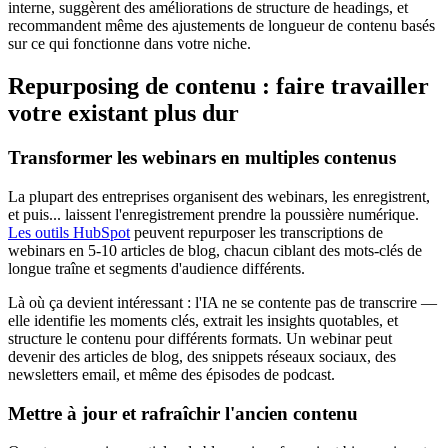
interne, suggèrent des améliorations de structure de headings, et
recommandent même des ajustements de longueur de contenu basés
sur ce qui fonctionne dans votre niche.
Repurposing de contenu : faire travailler
votre existant plus dur
Transformer les webinars en multiples contenus
La plupart des entreprises organisent des webinars, les enregistrent,
et puis... laissent l'enregistrement prendre la poussière numérique.
Les outils HubSpot
peuvent repurposer les transcriptions de
webinars en 5-10 articles de blog, chacun ciblant des mots-clés de
longue traîne et segments d'audience différents.
Là où ça devient intéressant : l'IA ne se contente pas de transcrire —
elle identifie les moments clés, extrait les insights quotables, et
structure le contenu pour différents formats. Un webinar peut
devenir des articles de blog, des snippets réseaux sociaux, des
newsletters email, et même des épisodes de podcast.
Mettre à jour et rafraîchir l'ancien contenu