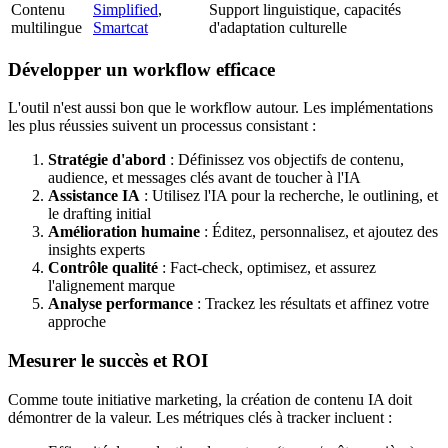
Contenu
Simplified
,
Support linguistique, capacités
multilingue
Smartcat
d'adaptation culturelle
Développer un workflow efficace
L'outil n'est aussi bon que le workflow autour. Les implémentations
les plus réussies suivent un processus consistant :
Stratégie d'abord
: Définissez vos objectifs de contenu,
audience, et messages clés avant de toucher à l'IA
Assistance IA
: Utilisez l'IA pour la recherche, le outlining, et
le drafting initial
Amélioration humaine
: Éditez, personnalisez, et ajoutez des
insights experts
Contrôle qualité
: Fact-check, optimisez, et assurez
l'alignement marque
Analyse performance
: Trackez les résultats et affinez votre
approche
Mesurer le succès et ROI
Comme toute initiative marketing, la création de contenu IA doit
démontrer de la valeur. Les métriques clés à tracker incluent :