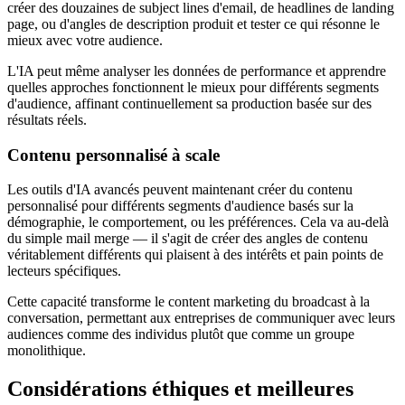
créer des douzaines de subject lines d'email, de headlines de landing
page, ou d'angles de description produit et tester ce qui résonne le
mieux avec votre audience.
L'IA peut même analyser les données de performance et apprendre
quelles approches fonctionnent le mieux pour différents segments
d'audience, affinant continuellement sa production basée sur des
résultats réels.
Contenu personnalisé à scale
Les outils d'IA avancés peuvent maintenant créer du contenu
personnalisé pour différents segments d'audience basés sur la
démographie, le comportement, ou les préférences. Cela va au-delà
du simple mail merge — il s'agit de créer des angles de contenu
véritablement différents qui plaisent à des intérêts et pain points de
lecteurs spécifiques.
Cette capacité transforme le content marketing du broadcast à la
conversation, permettant aux entreprises de communiquer avec leurs
audiences comme des individus plutôt que comme un groupe
monolithique.
Considérations éthiques et meilleures