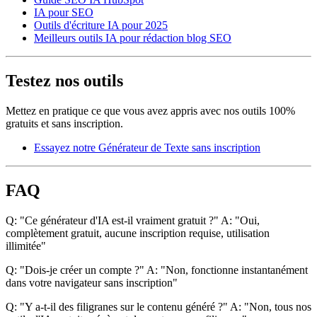
IA pour SEO
Outils d'écriture IA pour 2025
Meilleurs outils IA pour rédaction blog SEO
Testez nos outils
Mettez en pratique ce que vous avez appris avec nos outils 100%
gratuits et sans inscription.
Essayez notre Générateur de Texte sans inscription
FAQ
Q: "Ce générateur d'IA est-il vraiment gratuit ?" A: "Oui,
complètement gratuit, aucune inscription requise, utilisation
illimitée"
Q: "Dois-je créer un compte ?" A: "Non, fonctionne instantanément
dans votre navigateur sans inscription"
Q: "Y a-t-il des filigranes sur le contenu généré ?" A: "Non, tous nos