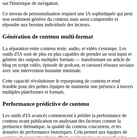
sur l'historique de navigation.
Ce niveau de personnalisation requiert une IA sophistiquée qui peut
non seulement générer du contenu mais aussi comprendre et
répondre aux besoins individuels des lecteurs.
Génération de contenu multi-format
La séparation entre contenu texte, audio, et vidéo s'estompe. Les
outils d'IA sont de plus en plus capables de prendre un seul input et
générer des outputs multiples formats — transformant un article de
blog en script vidéo, épisode de podcast, et carousel réseaux sociaux
avec une intervention humaine minimale.
Cette capacité révolutionne le repurposing de contenu et rend
feasible pour des petites équipes de maintenir une présence à travers
multiples plateformes et formats.
Performance prédictive de contenu
Les outils d'IA avancés commencent à prédire la performance de
contenu avant publication en analysant des facteurs comme la
pertinence thématique, la qualité du contenu concurrent, et les
données de performance historiques. Cela permet aux équipes de