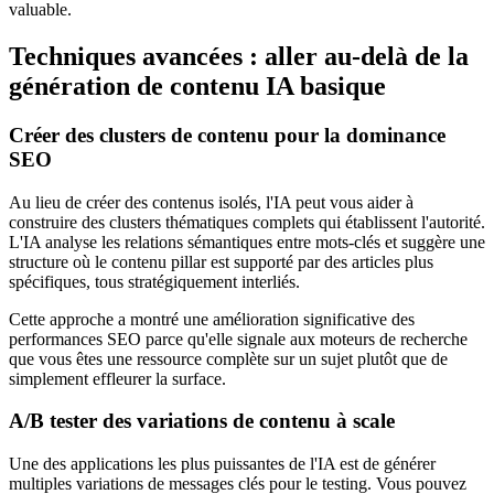
valuable.
Techniques avancées : aller au-delà de la
génération de contenu IA basique
Créer des clusters de contenu pour la dominance
SEO
Au lieu de créer des contenus isolés, l'IA peut vous aider à
construire des clusters thématiques complets qui établissent l'autorité.
L'IA analyse les relations sémantiques entre mots-clés et suggère une
structure où le contenu pillar est supporté par des articles plus
spécifiques, tous stratégiquement interliés.
Cette approche a montré une amélioration significative des
performances SEO parce qu'elle signale aux moteurs de recherche
que vous êtes une ressource complète sur un sujet plutôt que de
simplement effleurer la surface.
A/B tester des variations de contenu à scale
Une des applications les plus puissantes de l'IA est de générer
multiples variations de messages clés pour le testing. Vous pouvez