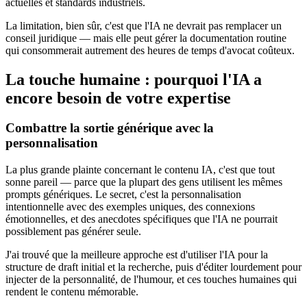
actuelles et standards industriels.
La limitation, bien sûr, c'est que l'IA ne devrait pas remplacer un
conseil juridique — mais elle peut gérer la documentation routine
qui consommerait autrement des heures de temps d'avocat coûteux.
La touche humaine : pourquoi l'IA a
encore besoin de votre expertise
Combattre la sortie générique avec la
personnalisation
La plus grande plainte concernant le contenu IA, c'est que tout
sonne pareil — parce que la plupart des gens utilisent les mêmes
prompts génériques. Le secret, c'est la personnalisation
intentionnelle avec des exemples uniques, des connexions
émotionnelles, et des anecdotes spécifiques que l'IA ne pourrait
possiblement pas générer seule.
J'ai trouvé que la meilleure approche est d'utiliser l'IA pour la
structure de draft initial et la recherche, puis d'éditer lourdement pour
injecter de la personnalité, de l'humour, et ces touches humaines qui
rendent le contenu mémorable.