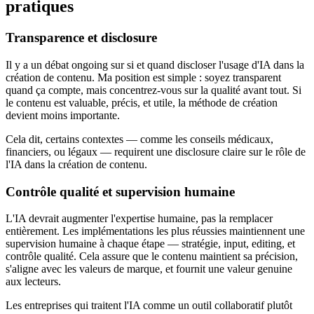
pratiques
Transparence et disclosure
Il y a un débat ongoing sur si et quand discloser l'usage d'IA dans la
création de contenu. Ma position est simple : soyez transparent
quand ça compte, mais concentrez-vous sur la qualité avant tout. Si
le contenu est valuable, précis, et utile, la méthode de création
devient moins importante.
Cela dit, certains contextes — comme les conseils médicaux,
financiers, ou légaux — requirent une disclosure claire sur le rôle de
l'IA dans la création de contenu.
Contrôle qualité et supervision humaine
L'IA devrait augmenter l'expertise humaine, pas la remplacer
entièrement. Les implémentations les plus réussies maintiennent une
supervision humaine à chaque étape — stratégie, input, editing, et
contrôle qualité. Cela assure que le contenu maintient sa précision,
s'aligne avec les valeurs de marque, et fournit une valeur genuine
aux lecteurs.
Les entreprises qui traitent l'IA comme un outil collaboratif plutôt