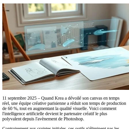
11 septembre 2025 – Quand Krea a dévoilé son canvas en temps
réel, une équipe créative parisienne a réduit son temps de production
de 60 %, tout en augmentant la qualité visuelle. Voici comment
l'intelligence artificielle devient le partenaire créatif le plus
polyvalent depuis l'avènement de Photoshop.
Contrairement aux craintes initiales, ces outils n'éliminent pas les