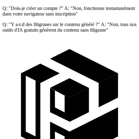
Q: "Dois-je créer un compte ?" A: "Non, fonctionne instantanément
dans votre navigateur sans inscription"
Q: "Y a-t-il des filigranes sur le contenu généré ?" A: "Non, tous nos
outils d'IA gratuits génèrent du contenu sans filigrane"