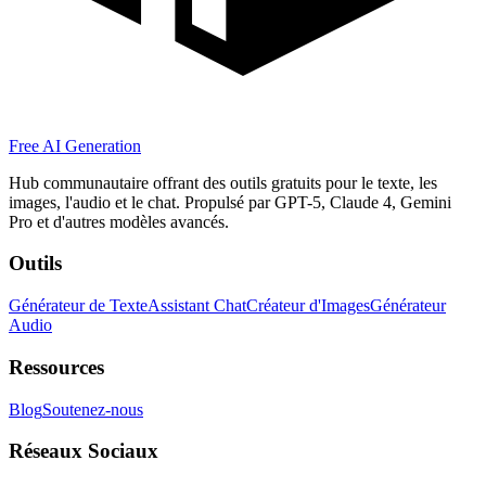
Free AI Generation
Hub communautaire offrant des outils gratuits pour le texte, les
images, l'audio et le chat. Propulsé par GPT-5, Claude 4, Gemini
Pro et d'autres modèles avancés.
Outils
Générateur de Texte
Assistant Chat
Créateur d'Images
Générateur
Audio
Ressources
Blog
Soutenez-nous
Réseaux Sociaux