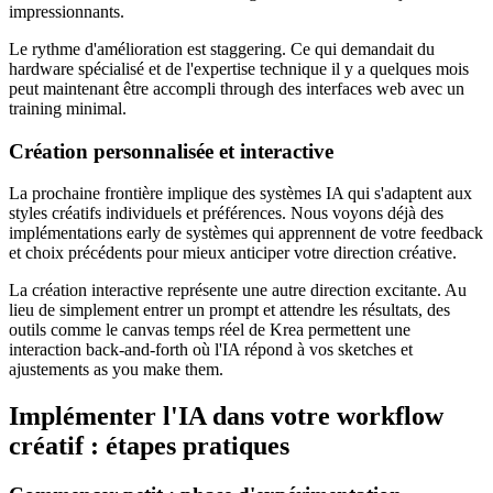
impressionnants.
Le rythme d'amélioration est staggering. Ce qui demandait du
hardware spécialisé et de l'expertise technique il y a quelques mois
peut maintenant être accompli through des interfaces web avec un
training minimal.
Création personnalisée et interactive
La prochaine frontière implique des systèmes IA qui s'adaptent aux
styles créatifs individuels et préférences. Nous voyons déjà des
implémentations early de systèmes qui apprennent de votre feedback
et choix précédents pour mieux anticiper votre direction créative.
La création interactive représente une autre direction excitante. Au
lieu de simplement entrer un prompt et attendre les résultats, des
outils comme le canvas temps réel de Krea permettent une
interaction back-and-forth où l'IA répond à vos sketches et
ajustements as you make them.
Implémenter l'IA dans votre workflow
créatif : étapes pratiques