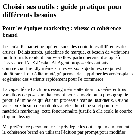
Choisir ses outils : guide pratique pour
différents besoins
Pour les équipes marketing : vitesse et cohérence
brand
Les créatifs marketing opèrent sous des contraintes différentes des
artistes. Délais serrés, guidelines de marque, et besoin de variations
multi-formats rendent leur workflow particulièrement adapté à
l'assistance IA. X-Design AI Agent propose des outputs
commercial-friendly même sur les versions gratuites, ce qui est
plutôt rare. Leur éditeur intégré permet de supprimer les arrière-plans
et générer des variants rapidement pour l'e-commerce.
La capacité de batch processing mérite attention ici. Générer trois
variations de pose simultanément pour la mode ou la photographie
produit élimine ce qui était un processus manuel fastidieux. Quand
vous avez besoin de multiples angles du même sujet pour des
matériels marketing, cette fonctionnalité justifie à elle seule la courbe
d'apprentissage.
Ma préférence personnelle : je privilégie les outils qui maintiennent
la cohérence brand en utilisant l'édition par prompt pour modifier