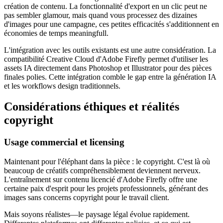
création de contenu. La fonctionnalité d'export en un clic peut ne
pas sembler glamour, mais quand vous processez des dizaines
d'images pour une campagne, ces petites efficacités s'additionnent en
économies de temps meaningfull.
L'intégration avec les outils existants est une autre considération. La
compatibilité Creative Cloud d'Adobe Firefly permet d'utiliser les
assets IA directement dans Photoshop et Illustrator pour des pièces
finales polies. Cette intégration comble le gap entre la génération IA
et les workflows design traditionnels.
Considérations éthiques et réalités
copyright
Usage commercial et licensing
Maintenant pour l'éléphant dans la pièce : le copyright. C'est là où
beaucoup de créatifs compréhensiblement deviennent nerveux.
L'entraînement sur contenu licencié d'Adobe Firefly offre une
certaine paix d'esprit pour les projets professionnels, générant des
images sans concerns copyright pour le travail client.
Mais soyons réalistes—le paysage légal évolue rapidement.