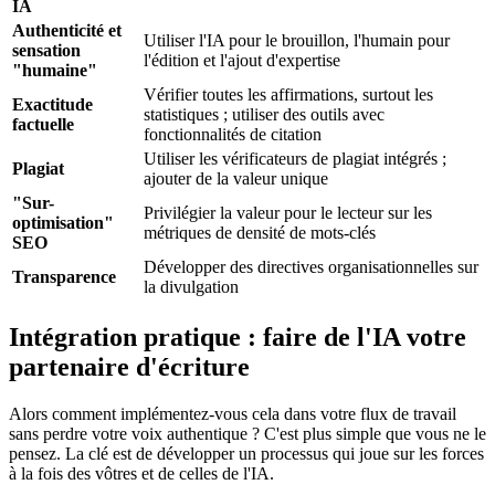
IA
Authenticité et
Utiliser l'IA pour le brouillon, l'humain pour
sensation
l'édition et l'ajout d'expertise
"humaine"
Vérifier toutes les affirmations, surtout les
Exactitude
statistiques ; utiliser des outils avec
factuelle
fonctionnalités de citation
Utiliser les vérificateurs de plagiat intégrés ;
Plagiat
ajouter de la valeur unique
"Sur-
Privilégier la valeur pour le lecteur sur les
optimisation"
métriques de densité de mots-clés
SEO
Développer des directives organisationnelles sur
Transparence
la divulgation
Intégration pratique : faire de l'IA votre
partenaire d'écriture
Alors comment implémentez-vous cela dans votre flux de travail
sans perdre votre voix authentique ? C'est plus simple que vous ne le
pensez. La clé est de développer un processus qui joue sur les forces
à la fois des vôtres et de celles de l'IA.