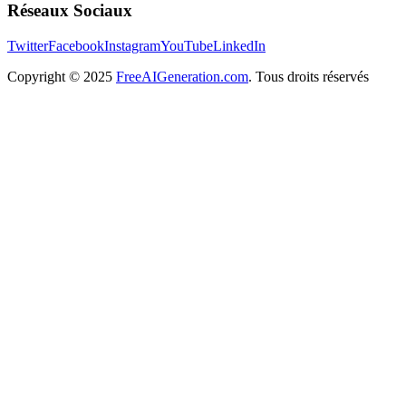
Réseaux Sociaux
Twitter
Facebook
Instagram
YouTube
LinkedIn
Copyright
© 2025
FreeAIGeneration.com
. Tous droits réservés