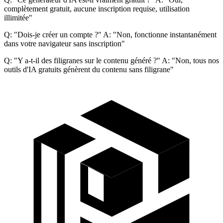
complètement gratuit, aucune inscription requise, utilisation
illimitée"
Q: "Dois-je créer un compte ?" A: "Non, fonctionne instantanément
dans votre navigateur sans inscription"
Q: "Y a-t-il des filigranes sur le contenu généré ?" A: "Non, tous nos
outils d'IA gratuits génèrent du contenu sans filigrane"