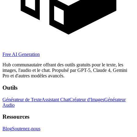
Free AI Generation
Hub communautaire offrant des outils gratuits pour le texte, les
images, l'audio et le chat. Propulsé par GPT-5, Claude 4, Gemini
Pro et d'autres modèles avancés.
Outils
Générateur de Texte
Assistant Chat
Créateur d'Images
Générateur
Audio
Ressources
Blog
Soutenez-nous