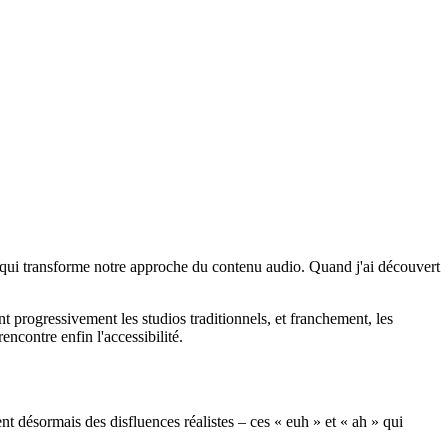
 qui transforme notre approche du contenu audio. Quand j'ai découvert
 progressivement les studios traditionnels, et franchement, les
ncontre enfin l'accessibilité.
 désormais des disfluences réalistes – ces « euh » et « ah » qui