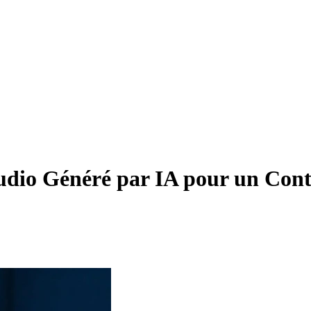
udio Généré par IA pour un Con