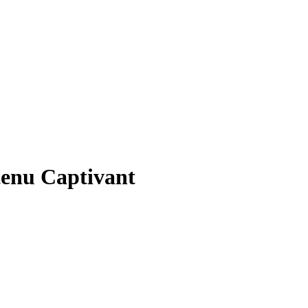
tenu Captivant