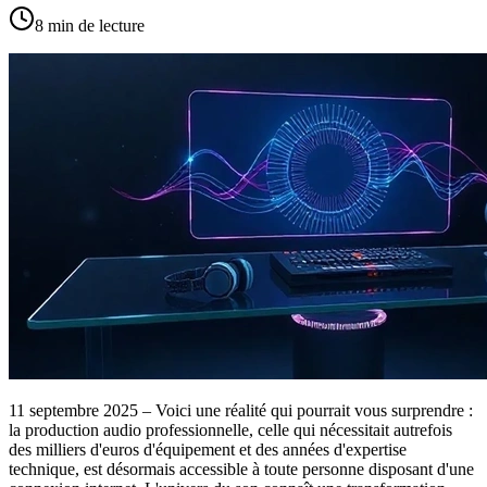
8
min de lecture
11 septembre 2025 – Voici une réalité qui pourrait vous surprendre :
la production audio professionnelle, celle qui nécessitait autrefois
des milliers d'euros d'équipement et des années d'expertise
technique, est désormais accessible à toute personne disposant d'une