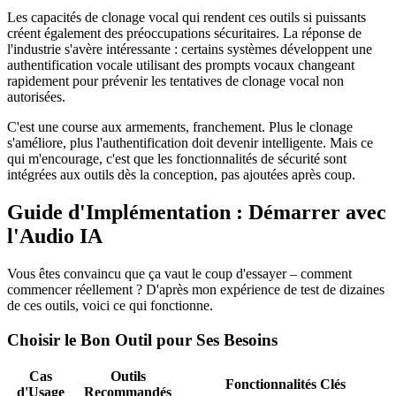
Les capacités de clonage vocal qui rendent ces outils si puissants
créent également des préoccupations sécuritaires. La réponse de
l'industrie s'avère intéressante : certains systèmes développent une
authentification vocale utilisant des prompts vocaux changeant
rapidement pour prévenir les tentatives de clonage vocal non
autorisées.
C'est une course aux armements, franchement. Plus le clonage
s'améliore, plus l'authentification doit devenir intelligente. Mais ce
qui m'encourage, c'est que les fonctionnalités de sécurité sont
intégrées aux outils dès la conception, pas ajoutées après coup.
Guide d'Implémentation : Démarrer avec
l'Audio IA
Vous êtes convaincu que ça vaut le coup d'essayer – comment
commencer réellement ? D'après mon expérience de test de dizaines
de ces outils, voici ce qui fonctionne.
Choisir le Bon Outil pour Ses Besoins
Cas
Outils
Fonctionnalités Clés
d'Usage
Recommandés