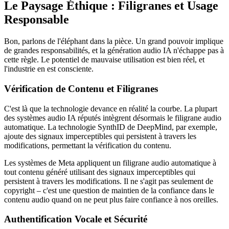
Le Paysage Éthique : Filigranes et Usage
Responsable
Bon, parlons de l'éléphant dans la pièce. Un grand pouvoir implique
de grandes responsabilités, et la génération audio IA n'échappe pas à
cette règle. Le potentiel de mauvaise utilisation est bien réel, et
l'industrie en est consciente.
Vérification de Contenu et Filigranes
C'est là que la technologie devance en réalité la courbe. La plupart
des systèmes audio IA réputés intègrent désormais le filigrane audio
automatique. La technologie SynthID de DeepMind, par exemple,
ajoute des signaux imperceptibles qui persistent à travers les
modifications, permettant la vérification du contenu.
Les systèmes de Meta appliquent un filigrane audio automatique à
tout contenu généré utilisant des signaux imperceptibles qui
persistent à travers les modifications. Il ne s'agit pas seulement de
copyright – c'est une question de maintien de la confiance dans le
contenu audio quand on ne peut plus faire confiance à nos oreilles.
Authentification Vocale et Sécurité