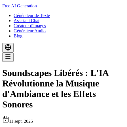
Free AI Generation
Générateur de Texte
Assistant Chat
Créateur d'Images
Générateur Audio
Blog
Soundscapes Libérés : L'IA
Révolutionne la Musique
d'Ambiance et les Effets
Sonores
11 sept. 2025