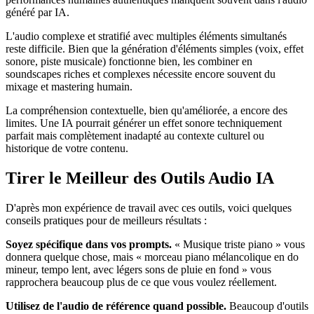
généré par IA.
L'audio complexe et stratifié avec multiples éléments simultanés
reste difficile. Bien que la génération d'éléments simples (voix, effet
sonore, piste musicale) fonctionne bien, les combiner en
soundscapes riches et complexes nécessite encore souvent du
mixage et mastering humain.
La compréhension contextuelle, bien qu'améliorée, a encore des
limites. Une IA pourrait générer un effet sonore techniquement
parfait mais complètement inadapté au contexte culturel ou
historique de votre contenu.
Tirer le Meilleur des Outils Audio IA
D'après mon expérience de travail avec ces outils, voici quelques
conseils pratiques pour de meilleurs résultats :
Soyez spécifique dans vos prompts.
« Musique triste piano » vous
donnera quelque chose, mais « morceau piano mélancolique en do
mineur, tempo lent, avec légers sons de pluie en fond » vous
rapprochera beaucoup plus de ce que vous voulez réellement.
Utilisez de l'audio de référence quand possible.
Beaucoup d'outils