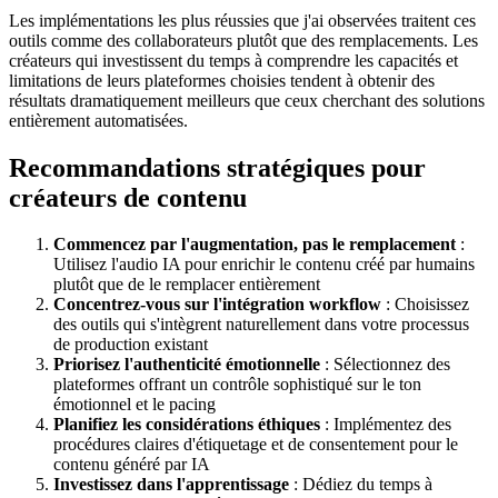
Les implémentations les plus réussies que j'ai observées traitent ces
outils comme des collaborateurs plutôt que des remplacements. Les
créateurs qui investissent du temps à comprendre les capacités et
limitations de leurs plateformes choisies tendent à obtenir des
résultats dramatiquement meilleurs que ceux cherchant des solutions
entièrement automatisées.
Recommandations stratégiques pour
créateurs de contenu
Commencez par l'augmentation, pas le remplacement
:
Utilisez l'audio IA pour enrichir le contenu créé par humains
plutôt que de le remplacer entièrement
Concentrez-vous sur l'intégration workflow
: Choisissez
des outils qui s'intègrent naturellement dans votre processus
de production existant
Priorisez l'authenticité émotionnelle
: Sélectionnez des
plateformes offrant un contrôle sophistiqué sur le ton
émotionnel et le pacing
Planifiez les considérations éthiques
: Implémentez des
procédures claires d'étiquetage et de consentement pour le
contenu généré par IA
Investissez dans l'apprentissage
: Dédiez du temps à