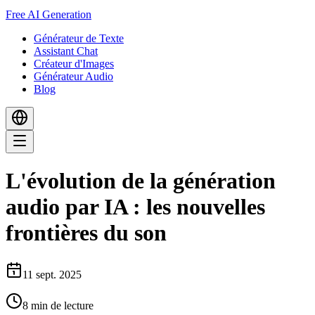
Free AI Generation
Générateur de Texte
Assistant Chat
Créateur d'Images
Générateur Audio
Blog
L'évolution de la génération
audio par IA : les nouvelles
frontières du son
11 sept. 2025
8
min de lecture