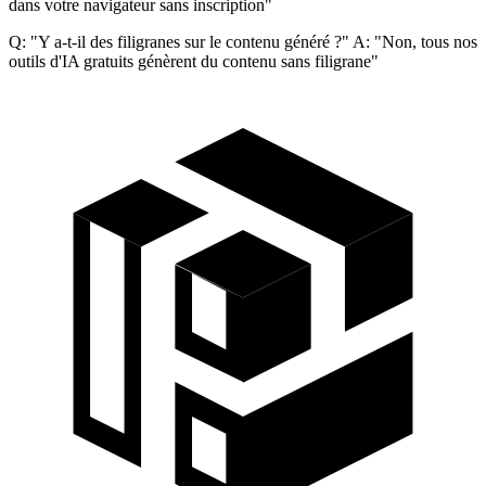
dans votre navigateur sans inscription"
Q: "Y a-t-il des filigranes sur le contenu généré ?" A: "Non, tous nos
outils d'IA gratuits génèrent du contenu sans filigrane"