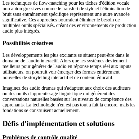
Les techniques de flow-matching pour les tâches d'édition vocale
non autoregressives comme le transfert de style et l'élimination de
bruit sans entraînement spécifique représentent une autre avancée
significative. Ces approches pourraient éliminer le besoin de
multiples outils spécialisés, créant des environnements de production
audio plus intégrés.
Possibilités créatives
Les développements les plus excitants se situent peut-être dans le
domaine de l'audio interactif. Alors que les systèmes deviennent
meilleurs pour générer de l'audio en réponse temps réel aux inputs
utilisateurs, on pourrait voir émerger des formes entièrement
nouvelles de storytelling interactif et de contenu éducatif.
Imaginez des audio dramas qui s'adaptent aux choix des auditeurs
ou des outils d'apprentissage linguistique qui génèrent des
conversations naturelles basées sur les niveaux de compétence des
apprenants. La technologie n'en est pas tout à fait là encore, mais les
fondations se construisent actuellement.
Défis d'implémentation et solutions
Problèmes de contrôle qualité