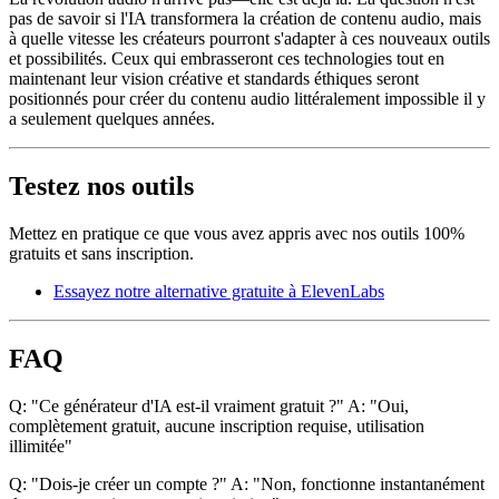
pas de savoir si l'IA transformera la création de contenu audio, mais
à quelle vitesse les créateurs pourront s'adapter à ces nouveaux outils
et possibilités. Ceux qui embrasseront ces technologies tout en
maintenant leur vision créative et standards éthiques seront
positionnés pour créer du contenu audio littéralement impossible il y
a seulement quelques années.
Testez nos outils
Mettez en pratique ce que vous avez appris avec nos outils 100%
gratuits et sans inscription.
Essayez notre alternative gratuite à ElevenLabs
FAQ
Q: "Ce générateur d'IA est-il vraiment gratuit ?" A: "Oui,
complètement gratuit, aucune inscription requise, utilisation
illimitée"
Q: "Dois-je créer un compte ?" A: "Non, fonctionne instantanément