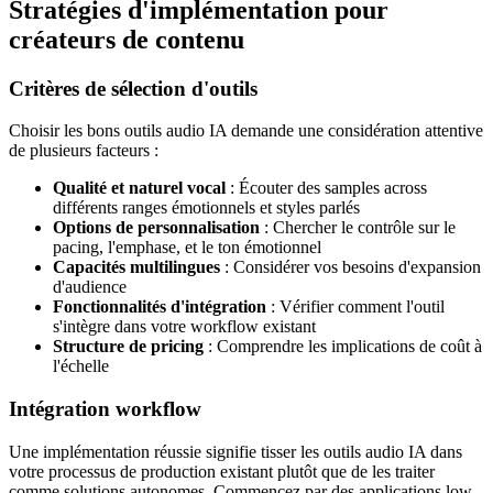
Stratégies d'implémentation pour
créateurs de contenu
Critères de sélection d'outils
Choisir les bons outils audio IA demande une considération attentive
de plusieurs facteurs :
Qualité et naturel vocal
: Écouter des samples across
différents ranges émotionnels et styles parlés
Options de personnalisation
: Chercher le contrôle sur le
pacing, l'emphase, et le ton émotionnel
Capacités multilingues
: Considérer vos besoins d'expansion
d'audience
Fonctionnalités d'intégration
: Vérifier comment l'outil
s'intègre dans votre workflow existant
Structure de pricing
: Comprendre les implications de coût à
l'échelle
Intégration workflow
Une implémentation réussie signifie tisser les outils audio IA dans
votre processus de production existant plutôt que de les traiter
comme solutions autonomes. Commencez par des applications low-