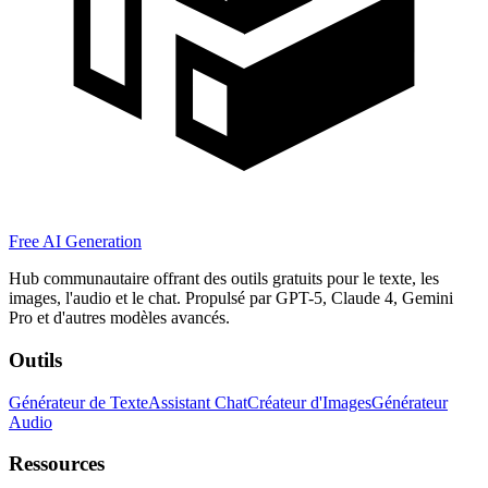
Free AI Generation
Hub communautaire offrant des outils gratuits pour le texte, les
images, l'audio et le chat. Propulsé par GPT-5, Claude 4, Gemini
Pro et d'autres modèles avancés.
Outils
Générateur de Texte
Assistant Chat
Créateur d'Images
Générateur
Audio
Ressources