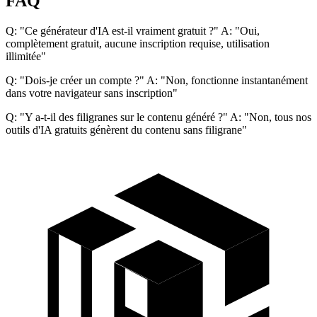
FAQ
Q: "Ce générateur d'IA est-il vraiment gratuit ?" A: "Oui,
complètement gratuit, aucune inscription requise, utilisation
illimitée"
Q: "Dois-je créer un compte ?" A: "Non, fonctionne instantanément
dans votre navigateur sans inscription"
Q: "Y a-t-il des filigranes sur le contenu généré ?" A: "Non, tous nos
outils d'IA gratuits génèrent du contenu sans filigrane"