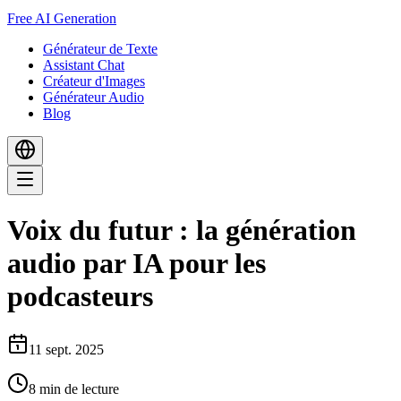
Free AI Generation
Générateur de Texte
Assistant Chat
Créateur d'Images
Générateur Audio
Blog
Voix du futur : la génération
audio par IA pour les
podcasteurs
11 sept. 2025
8
min de lecture